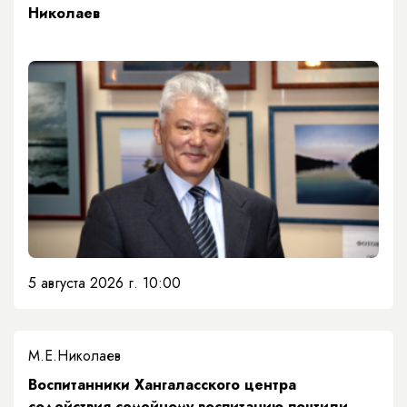
Николаев
5 августа 2026 г. 10:00
М.Е.Николаев
​Воспитанники Хангаласского центра
содействия семейному воспитанию почтили