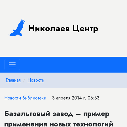
Николаев Центр
Главная
Новости
Новости библиотеки
3 апреля 2014 г. 06:33
Базальтовый завод – пример
применения новых технологий