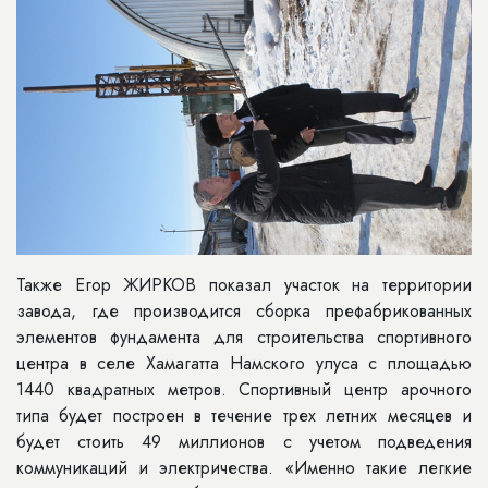
Также Егор ЖИРКОВ показал участок на территории
завода, где производится сборка префабрикованных
элементов фундамента для строительства спортивного
центра в селе Хамагатта Намского улуса с площадью
1440 квадратных метров. Спортивный центр арочного
типа будет построен в течение трех летних месяцев и
будет стоить 49 миллионов с учетом подведения
коммуникаций и электричества. «Именно такие легкие