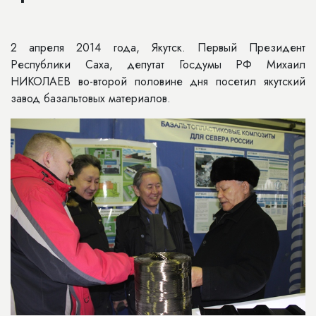
2 апреля 2014 года, Якутск. Первый Президент
Республики Саха, депутат Госдумы РФ Михаил
НИКОЛАЕВ во-второй половине дня посетил якутский
завод базальтовых материалов.