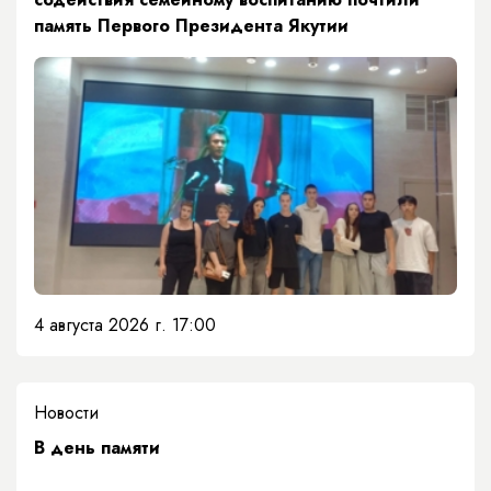
память Первого Президента Якутии
4 августа 2026 г. 17:00
Новости
​В день памяти