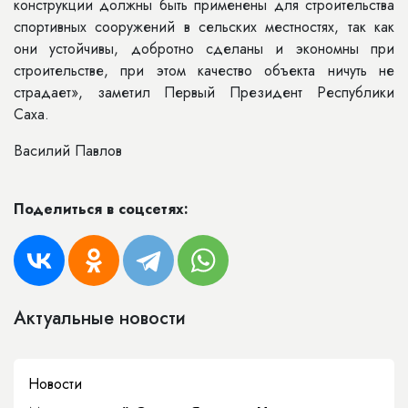
конструкции должны быть применены для строительства
спортивных сооружений в сельских местностях, так как
они устойчивы, добротно сделаны и экономны при
строительстве, при этом качество объекта ничуть не
страдает», заметил Первый Президент Республики
Саха.
Василий Павлов
Поделиться в соцсетях:
Актуальные новости
Новости