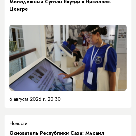
Молодежный Суглан Якутии в Николаев-
Центре
6 августа 2026 г. 20:30
Новости
Основатель Республики Саха: Михаил