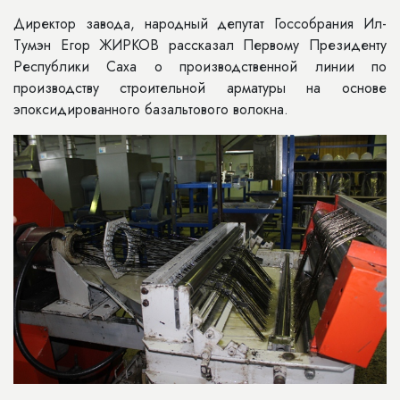
Директор завода, народный депутат Госсобрания Ил-
Тумэн Егор ЖИРКОВ рассказал Первому Президенту
Республики Саха о производственной линии по
производству строительной арматуры на основе
эпоксидированного базальтового волокна.