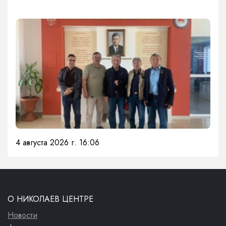
4 августа 2026 г. 16:06
О НИКОЛАЕВ ЦЕНТРЕ
Новости