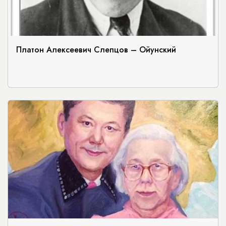
Платон Алексеевич Слепцов – Ойунский