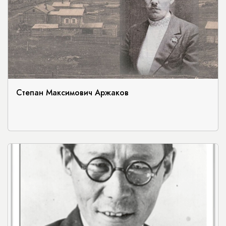
Степан Максимович Аржаков