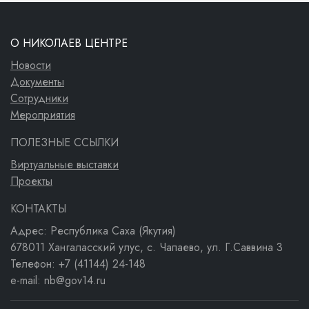
О НИКОЛАЕВ ЦЕНТРЕ
Новости
Документы
Сотрудники
Мероприятия
ПОЛЕЗНЫЕ ССЫЛКИ
Виртуальные выставки
Проекты
КОНТАКТЫ
Адрес: Республика Саха (Якутия)
678011 Хангаласский улус, с. Чапаево, ул. Г.Саввина 3
Телефон: +7 (41144) 24-148
e-mail: nb@gov14.ru