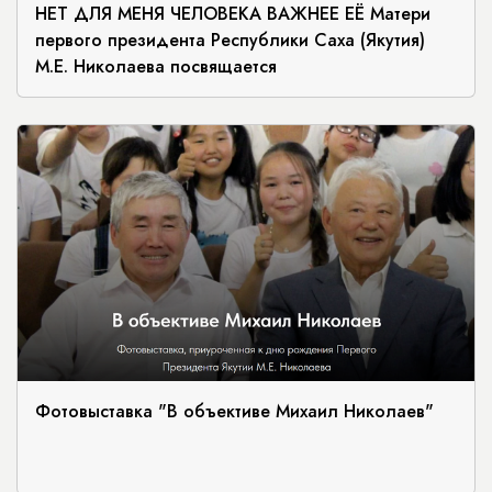
НЕТ ДЛЯ МЕНЯ ЧЕЛОВЕКА ВАЖНЕЕ ЕЁ Матери
первого президента Республики Саха (Якутия)
М.Е. Николаева посвящается
Фотовыставка "В объективе Михаил Николаев"