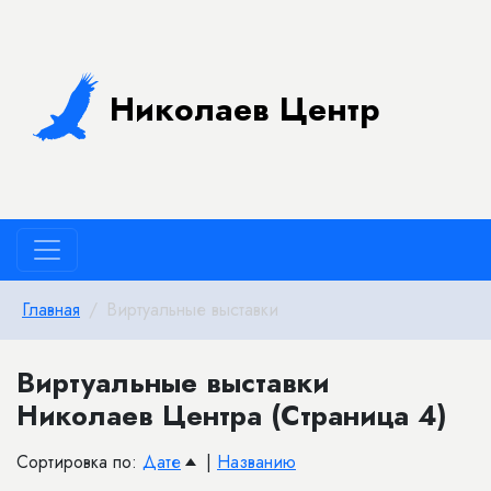
Николаев Центр
Главная
Виртуальные выставки
Виртуальные выставки
Николаев Центра (Страница 4)
Сортировка по:
Дате
|
Названию