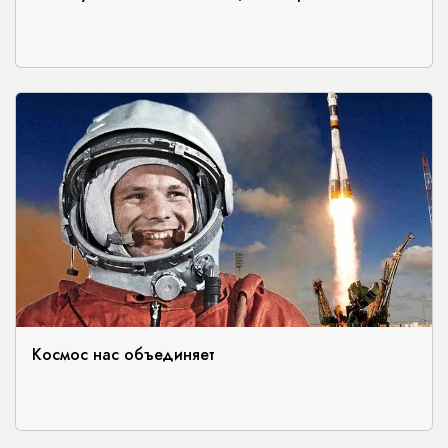
Космос нас объединяет