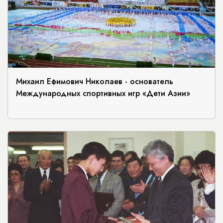
Михаил Ефимович Николаев - основатель
Международных спортивных игр «Дети Азии»