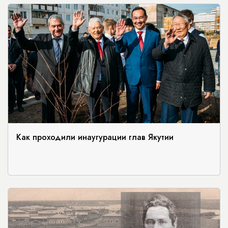
Как проходили инаугурации глав Якутии