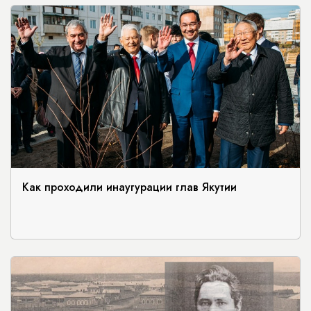
Как проходили инаугурации глав Якутии