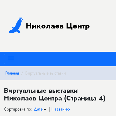
Николаев Центр
Главная
Виртуальные выставки
Виртуальные выставки
Николаев Центра (Страница 4)
Сортировка по:
Дате
|
Названию