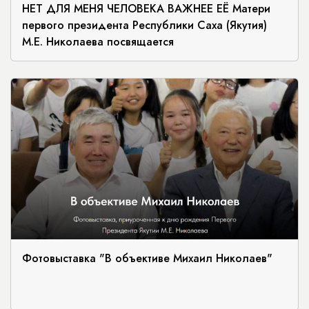
НЕТ ДЛЯ МЕНЯ ЧЕЛОВЕКА ВАЖНЕЕ ЕЁ Матери
первого президента Республики Саха (Якутия)
М.Е. Николаева посвящается
Фотовыставка "В объективе Михаил Николаев"