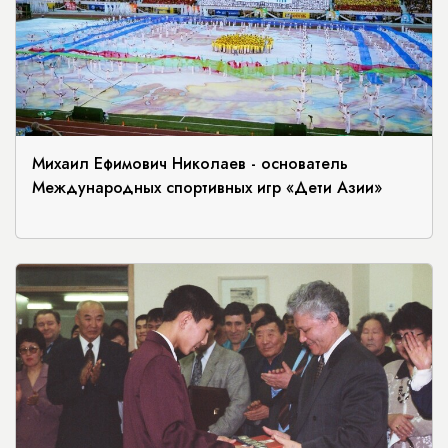
Михаил Ефимович Николаев - основатель
Международных спортивных игр «Дети Азии»