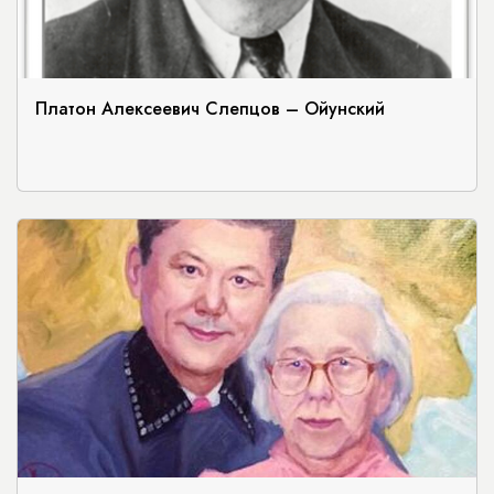
Платон Алексеевич Слепцов – Ойунский