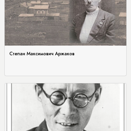
Степан Максимович Аржаков