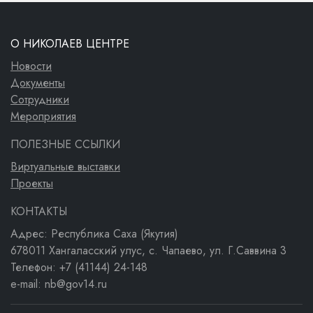
О НИКОЛАЕВ ЦЕНТРЕ
Новости
Документы
Сотрудники
Мероприятия
ПОЛЕЗНЫЕ ССЫЛКИ
Виртуальные выставки
Проекты
КОНТАКТЫ
Адрес: Республика Саха (Якутия)
678011 Хангаласский улус, с. Чапаево, ул. Г.Саввина 3
Телефон: +7 (41144) 24-148
e-mail: nb@gov14.ru