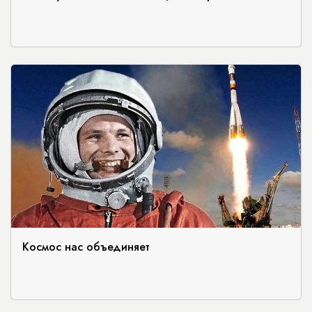
Космос нас объединяет