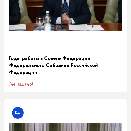
Годы работы в Совете Федерации
Федерального Собрания Российской
Федерации
(не задано)