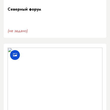
Северный форум
(не задано)