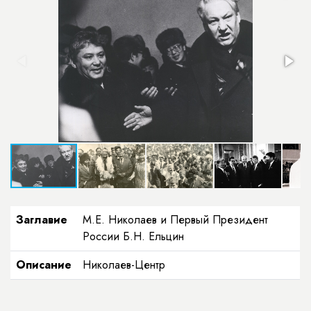
Заглавие
М.Е. Николаев и Первый Президент
России Б.Н. Ельцин
Описание
Николаев-Центр