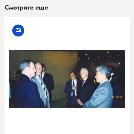
Смотрите еще