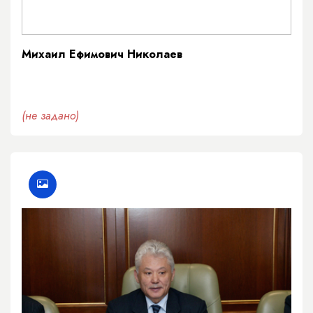
Михаил Ефимович Николаев
(не задано)