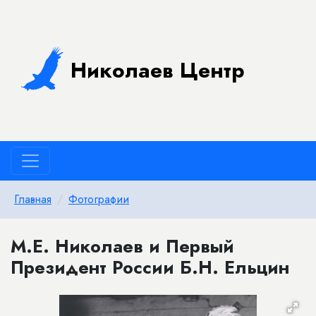
Николаев Центр
Главная
Фотографии
М.Е. Николаев и Первый
Президент России Б.Н. Ельцин