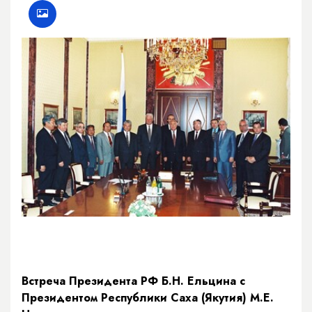
Встреча Президента РФ Б.Н. Ельцина с
Президентом Республики Саха (Якутия) М.Е.