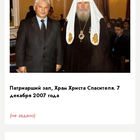
Патриарший зал, Храм Христа Спасителя. 7
декабря 2007 года
(не задано)