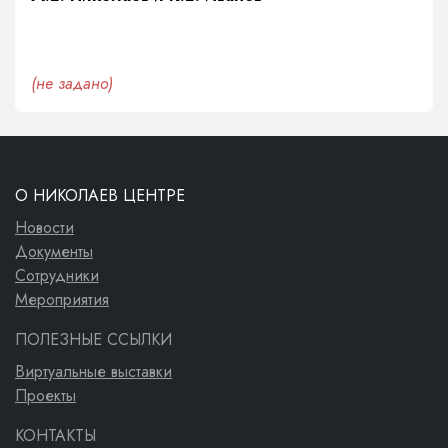
(не задано)
О НИКОЛАЕВ ЦЕНТРЕ
Новости
Документы
Сотрудники
Мероприятия
ПОЛЕЗНЫЕ ССЫЛКИ
Виртуальные выставки
Проекты
КОНТАКТЫ