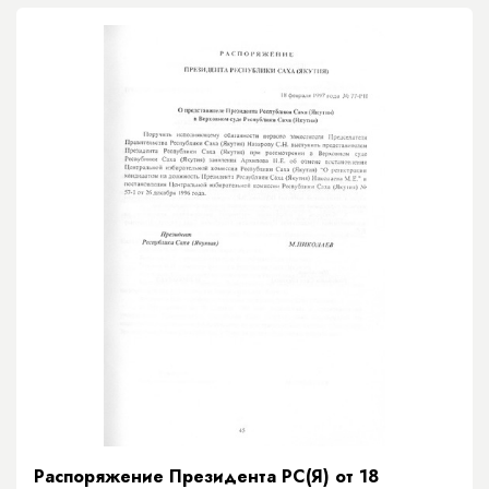
Распоряжение Президента РС(Я) от 18