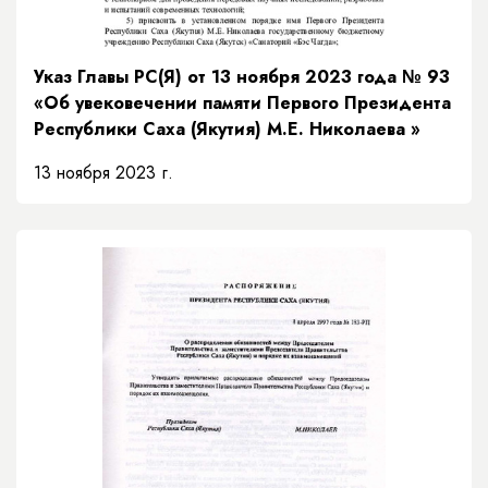
Указ Главы РС(Я) от 13 ноября 2023 года № 93
«Об увековечении памяти Первого Президента
Республики Саха (Якутия) М.Е. Николаева »
13 ноября 2023 г.