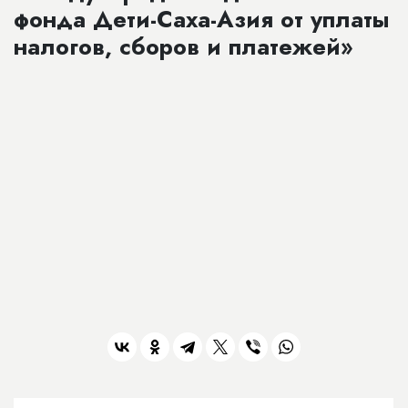
фонда Дети-Саха-Азия от уплаты
налогов, сборов и платежей»