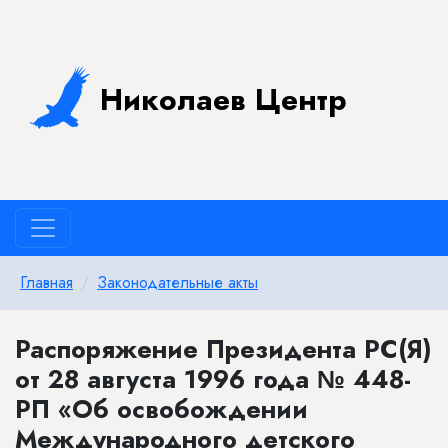
Николаев Центр
Главная
Законодательные акты
Распоряжение Президента РС(Я)
от 28 августа 1996 года № 448-
РП «Об освобождении
Международного детского