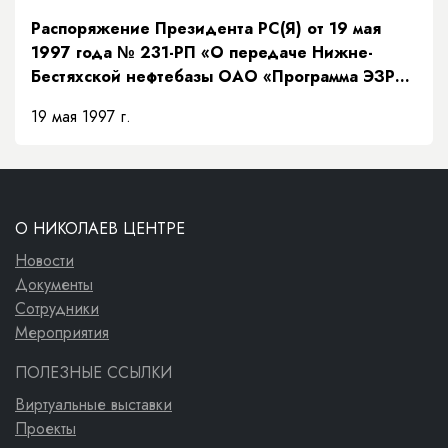
Распоряжение Президента РС(Я) от 19 мая
1997 года № 231-РП «О передаче Нижне-
Бестяхской нефтебазы ОАО «Программа ЭЗР
«Заречье»»
19 мая 1997 г.
О НИКОЛАЕВ ЦЕНТРЕ
Новости
Документы
Сотрудники
Мероприятия
ПОЛЕЗНЫЕ ССЫЛКИ
Виртуальные выставки
Проекты