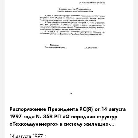
Распоряжение Президента РС(Я) от 14 августа
1997 года № 359-РП «О передаче структур
«Техкоммунэнерго» в систему жилищно-
коммунального хозяйства»
14 августа 1997 г.