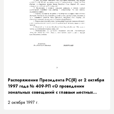
Распоряжение Президента РС(Я) от 2 октября
1997 года № 409-РП «О проведении
зональных совещаний с главами местных
администраций Республики Саха (Якутия)»
2 октября 1997 г.