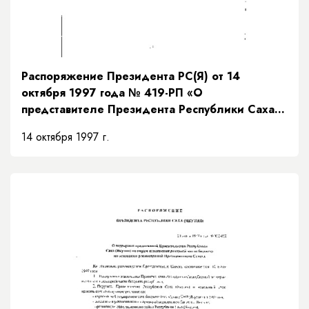
Распоряжение Президента РС(Я) от 14
октября 1997 года № 419-РП «О
представителе Президента Республики Саха
(Якутия)»
14 октября 1997 г.