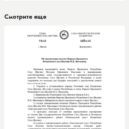
Смотрите еще