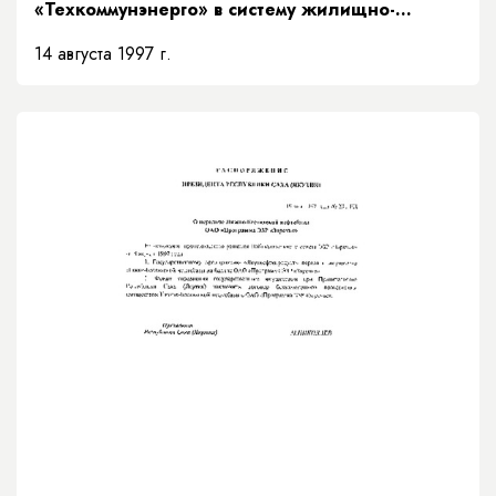
«Техкоммунэнерго» в систему жилищно-
коммунального хозяйства»
14 августа 1997 г.