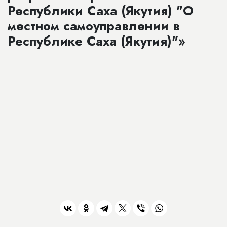
Республики Саха (Якутия) "О
местном самоуправлении в
Республике Саха (Якутия)"»