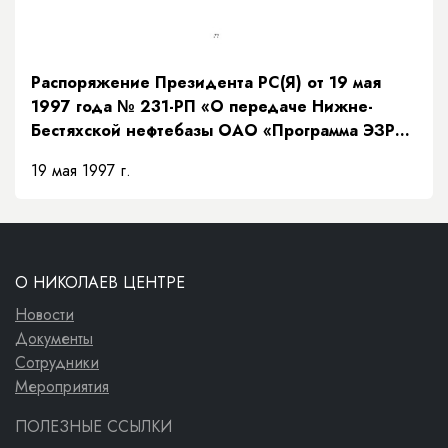
Распоряжение Президента РС(Я) от 19 мая
1997 года № 231-РП «О передаче Нижне-
Бестяхской нефтебазы ОАО «Программа ЭЗР
«Заречье»»
19 мая 1997 г.
О НИКОЛАЕВ ЦЕНТРЕ
Новости
Документы
Сотрудники
Мероприятия
ПОЛЕЗНЫЕ ССЫЛКИ