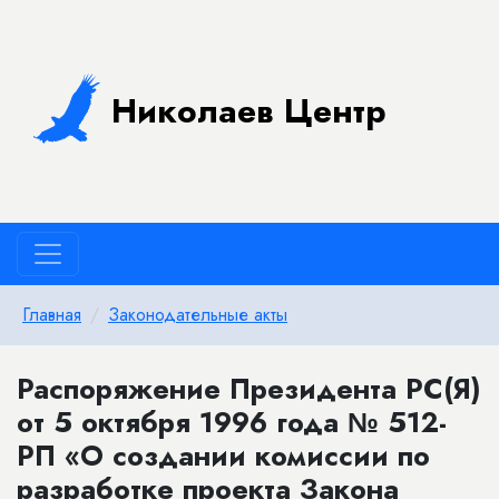
Николаев Центр
Главная
Законодательные акты
Распоряжение Президента РС(Я)
от 5 октября 1996 года № 512-
РП «О создании комиссии по
разработке проекта Закона