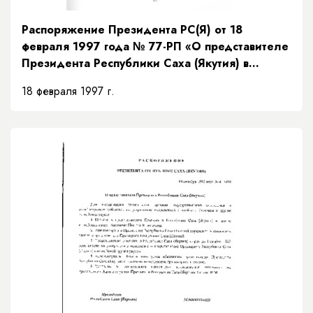
Распоряжение Президента РС(Я) от 18
февраля 1997 года № 77-РП «О представителе
Президента Республики Саха (Якутия) в
Верховном суде Республики Саха (Якутия)»
18 февраля 1997 г.