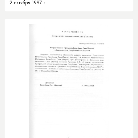
2 октября 1997 г.