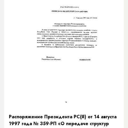
Распоряжение Президента РС(Я) от 14 августа
1997 года № 359-РП «О передаче структур