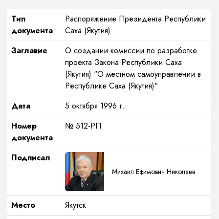
Тип
Распоряжение Президента Республики
документа
Саха (Якутия)
Заглавие
О создании комиссии по разработке
проекта Закона Республики Саха
(Якутия) "О местном самоуправлении в
Республике Саха (Якутия)"
Дата
5 октября 1996 г.
Номер
№ 512-РП
документа
Подписал
Михаил Ефимович Николаев
Место
Якутск