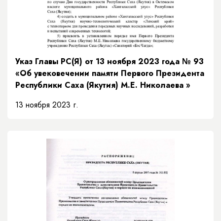
Указ Главы РС(Я) от 13 ноября 2023 года № 93
«Об увековечении памяти Первого Президента
Республики Саха (Якутия) М.Е. Николаева »
13 ноября 2023 г.