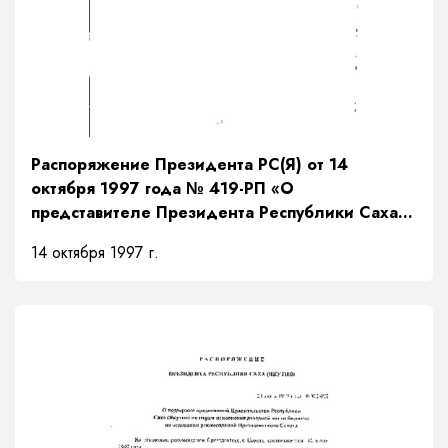
Распоряжение Президента РС(Я) от 14
октября 1997 года № 419-РП «О
представителе Президента Республики Саха
(Якутия)»
14 октября 1997 г.