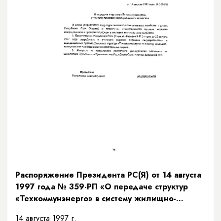
Распоряжение Президента РС(Я) от 14 августа
1997 года № 359-РП «О передаче структур
«Техкоммунэнерго» в систему жилищно-
коммунального хозяйства»
14 августа 1997 г.