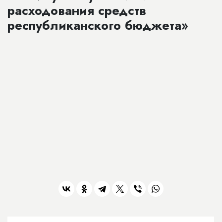
расходования средств
республиканского бюджета»