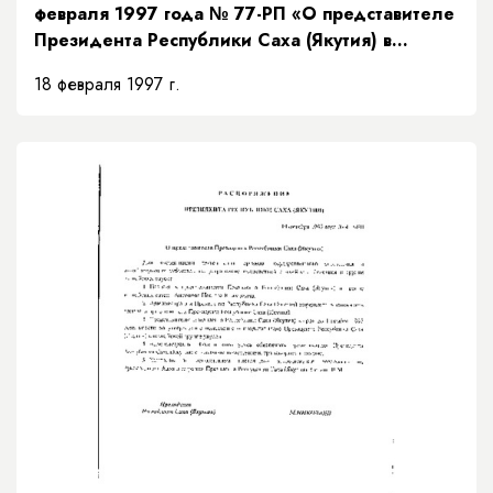
февраля 1997 года № 77-РП «О представителе
Президента Республики Саха (Якутия) в
Верховном суде Республики Саха (Якутия)»
18 февраля 1997 г.