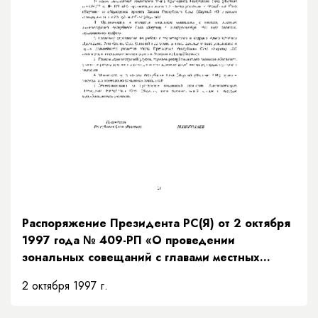
Распоряжение Президента РС(Я) от 2 октября
1997 года № 409-РП «О проведении
зональных совещаний с главами местных
администраций Республики Саха (Якутия)»
2 октября 1997 г.