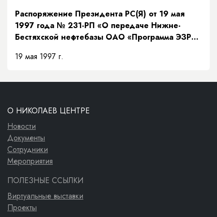
Распоряжение Президента РС(Я) от 19 мая
1997 года № 231-РП «О передаче Нижне-
Бестяхской нефтебазы ОАО «Программа ЭЗР
«Заречье»»
19 мая 1997 г.
О НИКОЛАЕВ ЦЕНТРЕ
Новости
Документы
Сотрудники
Мероприятия
ПОЛЕЗНЫЕ ССЫЛКИ
Виртуальные выставки
Проекты