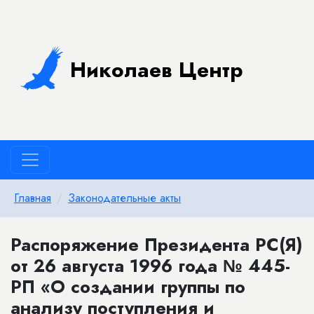
Николаев Центр
Главная
Законодательные акты
Распоряжение Президента РС(Я)
от 26 августа 1996 года № 445-
РП «О создании группы по
анализу поступления и