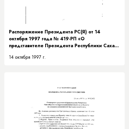
Распоряжение Президента РС(Я) от 14
октября 1997 года № 419-РП «О
представителе Президента Республики Саха
(Якутия)»
14 октября 1997 г.