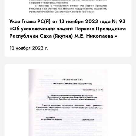
Указ Главы РС(Я) от 13 ноября 2023 года № 93
«Об увековечении памяти Первого Президента
Республики Саха (Якутия) М.Е. Николаева »
13 ноября 2023 г.