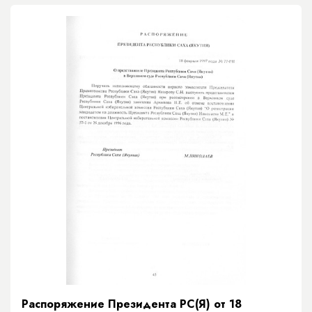
Распоряжение Президента РС(Я) от 18