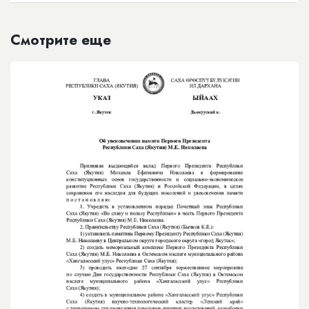
Смотрите еще