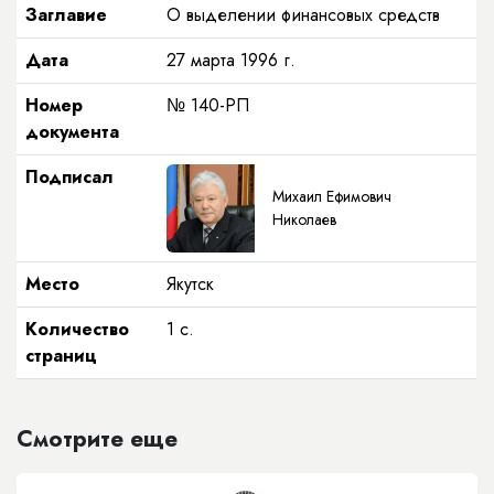
Заглавие
О выделении финансовых средств
Дата
27 марта 1996 г.
Номер
№ 140-РП
документа
Подписал
Михаил Ефимович
Николаев
Место
Якутск
Количество
1 с.
страниц
Смотрите еще