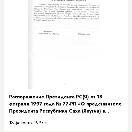
Распоряжение Президента РС(Я) от 18
февраля 1997 года № 77-РП «О представителе
Президента Республики Саха (Якутия) в
Верховном суде Республики Саха (Якутия)»
18 февраля 1997 г.