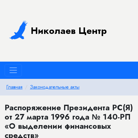
Николаев Центр
Главная
Законодательные акты
Распоряжение Президента РС(Я)
от 27 марта 1996 года № 140-РП
«О выделении финансовых
средств»