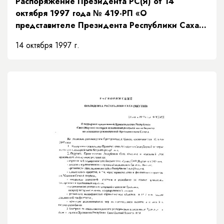
Распоряжение Президента РС(Я) от 14
октября 1997 года № 419-РП «О
представителе Президента Республики Саха
(Якутия)»
14 октября 1997 г.