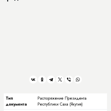
Тип
Распоряжение Президента
документа
Республики Саха (Якутия)