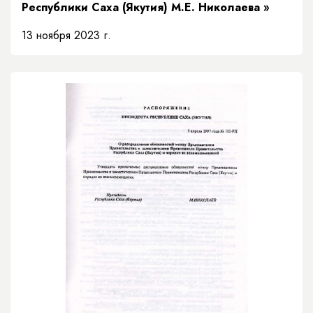
Республики Саха (Якутия) М.Е. Николаева »
13 ноября 2023 г.