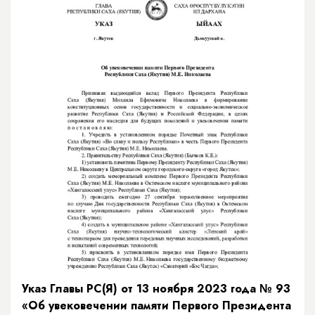
Указ Главы РС(Я) от 13 ноября 2023 года № 93
«Об увековечении памяти Первого Президента