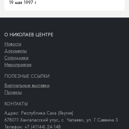
19 мая 1997 г.
О НИКОЛАЕВ ЦЕНТРЕ
Новости
Документы
Сотрудники
Мероприятия
ПОЛЕЗНЫЕ ССЫЛКИ
Виртуальные выставки
Проекты
КОНТАКТЫ
Адрес: Республика Саха (Якутия)
678011 Хангаласский улус, с. Чапаево, ул. Г.Саввина 3
Телефон: +7 (41144) 24-148