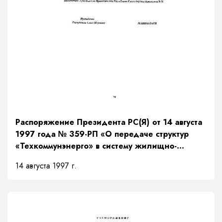
Распоряжение Президента РС(Я) от 14 августа
1997 года № 359-РП «О передаче структур
«Техкоммунэнерго» в систему жилищно-
коммунального хозяйства»
14 августа 1997 г.