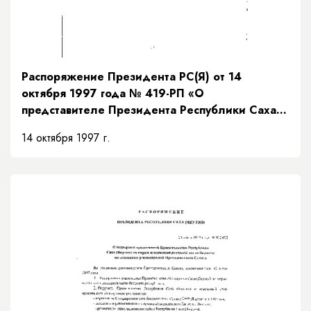
Распоряжение Президента РС(Я) от 14
октября 1997 года № 419-РП «О
представителе Президента Республики Саха
(Якутия)»
14 октября 1997 г.