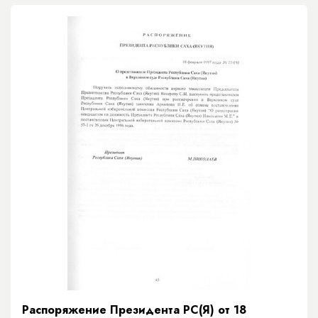
Распоряжение Президента РС(Я) от 18