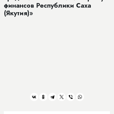
финансов Республики Саха
(Якутия)»