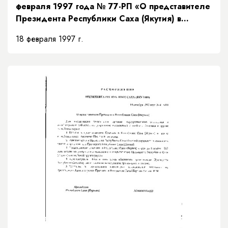
февраля 1997 года № 77-РП «О представителе
Президента Республики Саха (Якутия) в
Верховном суде Республики Саха (Якутия)»
18 февраля 1997 г.