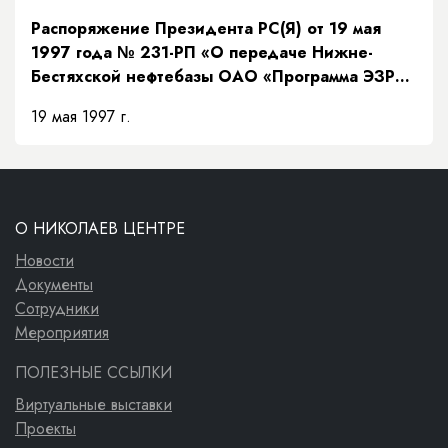
Распоряжение Президента РС(Я) от 19 мая
1997 года № 231-РП «О передаче Нижне-
Бестяхской нефтебазы ОАО «Программа ЭЗР
«Заречье»»
19 мая 1997 г.
О НИКОЛАЕВ ЦЕНТРЕ
Новости
Документы
Сотрудники
Мероприятия
ПОЛЕЗНЫЕ ССЫЛКИ
Виртуальные выставки
Проекты