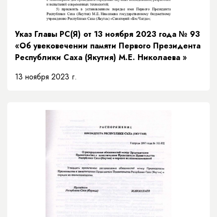
Указ Главы РС(Я) от 13 ноября 2023 года № 93
«Об увековечении памяти Первого Президента
Республики Саха (Якутия) М.Е. Николаева »
13 ноября 2023 г.