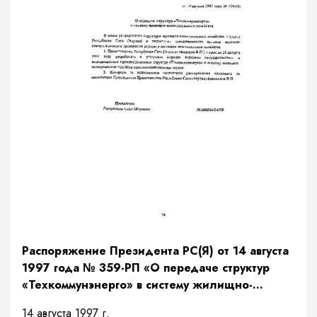
Распоряжение Президента РС(Я) от 14 августа
1997 года № 359-РП «О передаче структур
«Техкоммунэнерго» в систему жилищно-
коммунального хозяйства»
14 августа 1997 г.