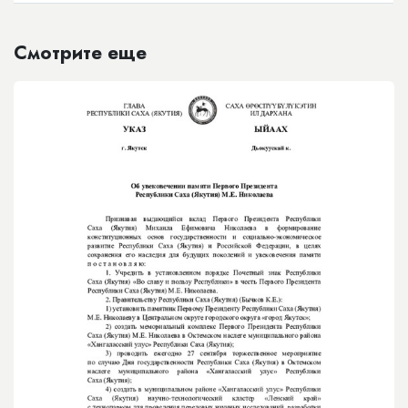
Смотрите еще