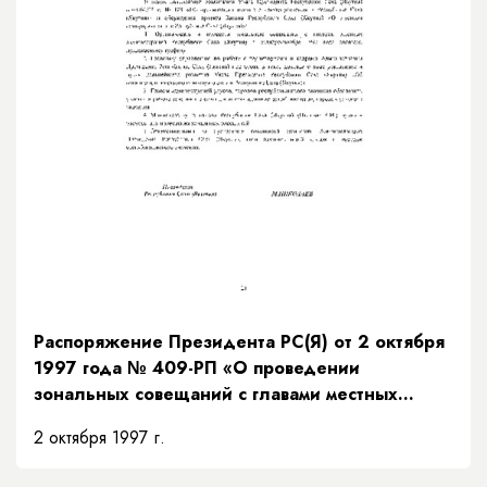
Распоряжение Президента РС(Я) от 2 октября
1997 года № 409-РП «О проведении
зональных совещаний с главами местных
администраций Республики Саха (Якутия)»
2 октября 1997 г.