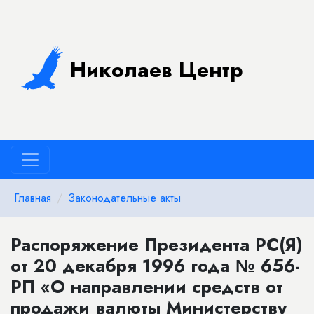
Николаев Центр
Главная
Законодательные акты
Распоряжение Президента РС(Я)
от 20 декабря 1996 года № 656-
РП «О направлении средств от
продажи валюты Министерству