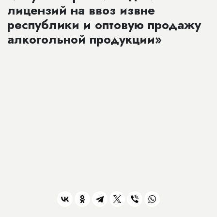
лицензий на ввоз извне
республики и оптовую продажу
алкогольной продукции»