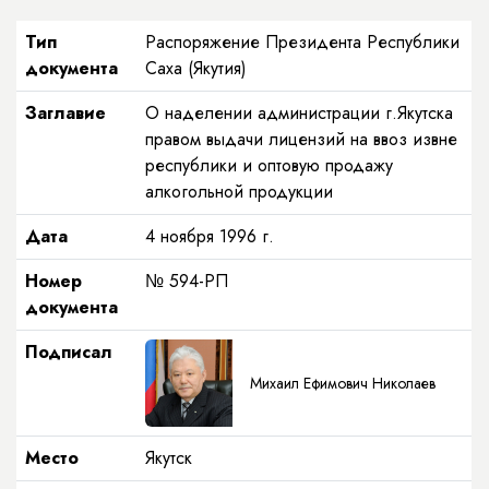
Тип
Распоряжение Президента Республики
документа
Саха (Якутия)
Заглавие
О наделении администрации г.Якутска
правом выдачи лицензий на ввоз извне
республики и оптовую продажу
алкогольной продукции
Дата
4 ноября 1996 г.
Номер
№ 594-РП
документа
Подписал
Михаил Ефимович Николаев
Место
Якутск