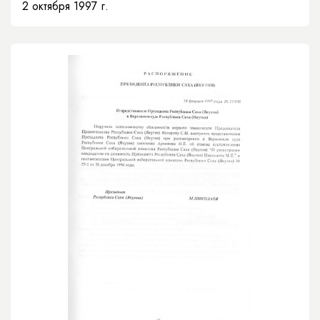
2 октября 1997 г.