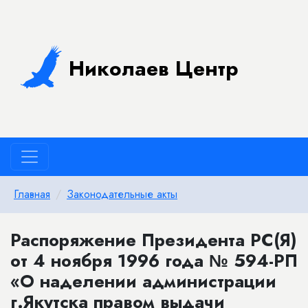
Николаев Центр
Главная
Законодательные акты
Распоряжение Президента РС(Я)
от 4 ноября 1996 года № 594-РП
«О наделении администрации
г.Якутска правом выдачи