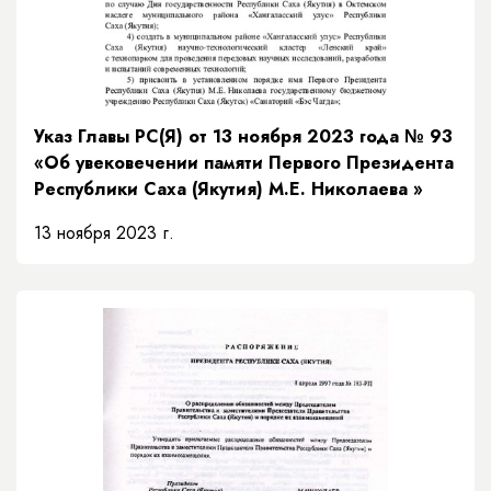
Указ Главы РС(Я) от 13 ноября 2023 года № 93
«Об увековечении памяти Первого Президента
Республики Саха (Якутия) М.Е. Николаева »
13 ноября 2023 г.