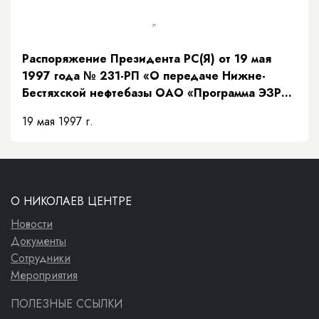
Распоряжение Президента РС(Я) от 19 мая
1997 года № 231-РП «О передаче Нижне-
Бестяхской нефтебазы ОАО «Программа ЭЗР
«Заречье»»
19 мая 1997 г.
О НИКОЛАЕВ ЦЕНТРЕ
Новости
Документы
Сотрудники
Мероприятия
ПОЛЕЗНЫЕ ССЫЛКИ