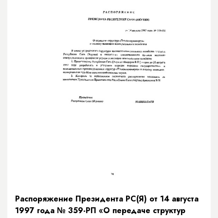
Распоряжение Президента РС(Я) от 14 августа
1997 года № 359-РП «О передаче структур