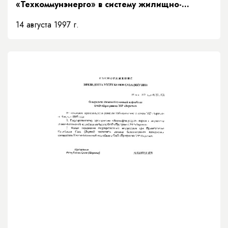
«Техкоммунэнерго» в систему жилищно-
коммунального хозяйства»
14 августа 1997 г.