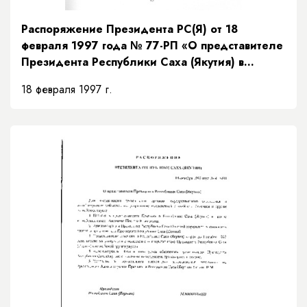
Распоряжение Президента РС(Я) от 18
февраля 1997 года № 77-РП «О представителе
Президента Республики Саха (Якутия) в
Верховном суде Республики Саха (Якутия)»
18 февраля 1997 г.