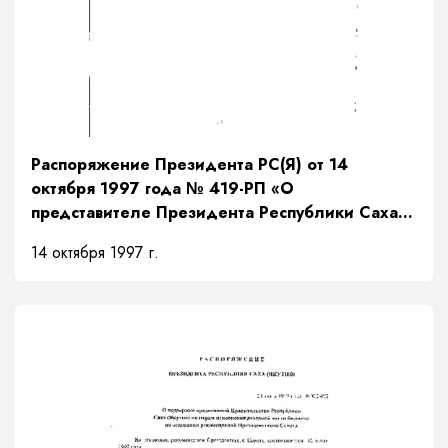
Распоряжение Президента РС(Я) от 14
октября 1997 года № 419-РП «О
представителе Президента Республики Саха
(Якутия)»
14 октября 1997 г.