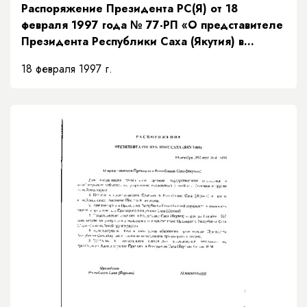
Распоряжение Президента РС(Я) от 18
февраля 1997 года № 77-РП «О представителе
Президента Республики Саха (Якутия) в
Верховном суде Республики Саха (Якутия)»
18 февраля 1997 г.