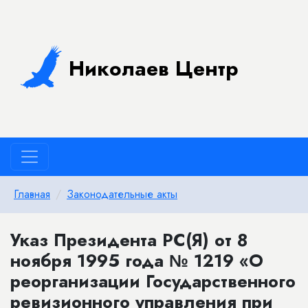
Николаев Центр
Главная
Законодательные акты
Указ Президента РС(Я) от 8
ноября 1995 года № 1219 «О
реорганизации Государственного
ревизионного управления при