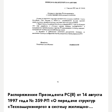
Распоряжение Президента РС(Я) от 14 августа
1997 года № 359-РП «О передаче структур
«Техкоммунэнерго» в систему жилищно-