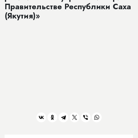
Правительстве Республики Саха
(Якутия)»