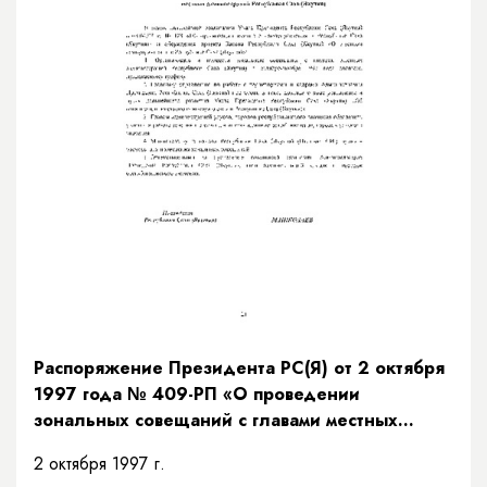
Распоряжение Президента РС(Я) от 2 октября
1997 года № 409-РП «О проведении
зональных совещаний с главами местных
администраций Республики Саха (Якутия)»
2 октября 1997 г.