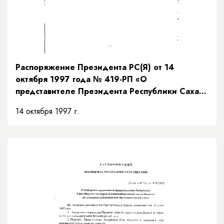
Распоряжение Президента РС(Я) от 14
октября 1997 года № 419-РП «О
представителе Президента Республики Саха
(Якутия)»
14 октября 1997 г.