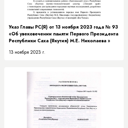
Указ Главы РС(Я) от 13 ноября 2023 года № 93
«Об увековечении памяти Первого Президента
Республики Саха (Якутия) М.Е. Николаева »
13 ноября 2023 г.