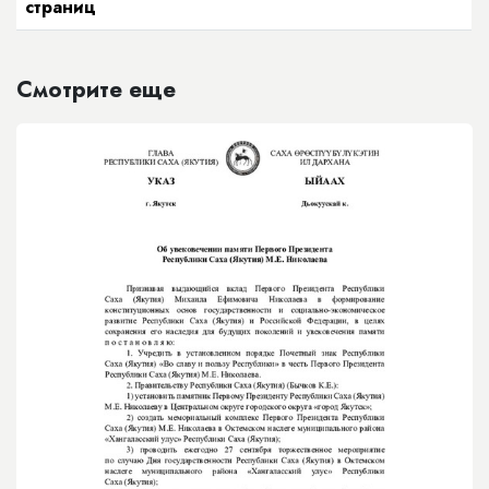
страниц
Смотрите еще