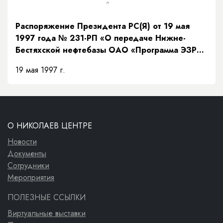
Распоряжение Президента РС(Я) от 19 мая
1997 года № 231-РП «О передаче Нижне-
Бестяхской нефтебазы ОАО «Программа ЭЗР
«Заречье»»
19 мая 1997 г.
О НИКОЛАЕВ ЦЕНТРЕ
Новости
Документы
Сотрудники
Мероприятия
ПОЛЕЗНЫЕ ССЫЛКИ
Виртуальные выставки