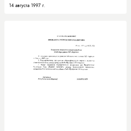
коммунального хозяйства»
14 августа 1997 г.