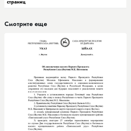
страниц
Смотрите еще