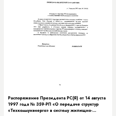
Распоряжение Президента РС(Я) от 14 августа
1997 года № 359-РП «О передаче структур
«Техкоммунэнерго» в систему жилищно-