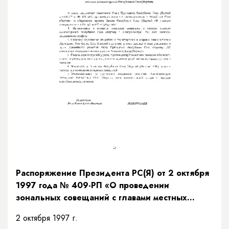
Распоряжение Президента РС(Я) от 2 октября
1997 года № 409-РП «О проведении
зональных совещаний с главами местных
администраций Республики Саха (Якутия)»
2 октября 1997 г.