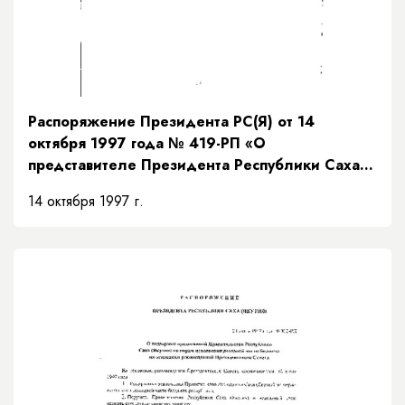
Распоряжение Президента РС(Я) от 14
октября 1997 года № 419-РП «О
представителе Президента Республики Саха
(Якутия)»
14 октября 1997 г.