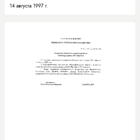
коммунального хозяйства»
14 августа 1997 г.