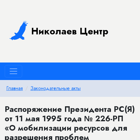
Николаев Центр
Главная
Законодательные акты
Распоряжение Президента РС(Я)
от 11 мая 1995 года № 226-РП
«О мобилизации ресурсов для
разрешения проблем