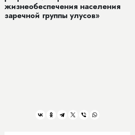
жизнеобеспечения населения
заречной группы улусов»