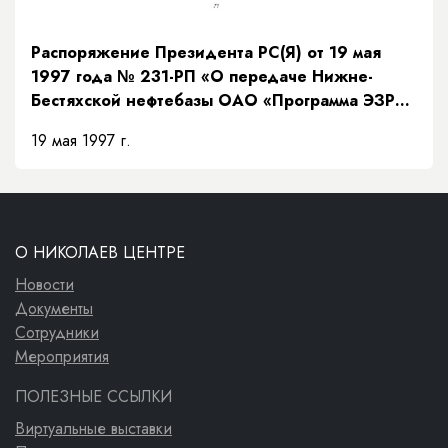
Распоряжение Президента РС(Я) от 19 мая
1997 года № 231-РП «О передаче Нижне-
Бестяхской нефтебазы ОАО «Программа ЭЗР
«Заречье»»
19 мая 1997 г.
О НИКОЛАЕВ ЦЕНТРЕ
Новости
Документы
Сотрудники
Мероприятия
ПОЛЕЗНЫЕ ССЫЛКИ
Виртуальные выставки