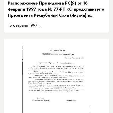
Распоряжение Президента РС(Я) от 18
февраля 1997 года № 77-РП «О представителе
Президента Республики Саха (Якутия) в
Верховном суде Республики Саха (Якутия)»
18 февраля 1997 г.