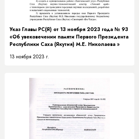
Указ Главы РС(Я) от 13 ноября 2023 года № 93
«Об увековечении памяти Первого Президента
Республики Саха (Якутия) М.Е. Николаева »
13 ноября 2023 г.