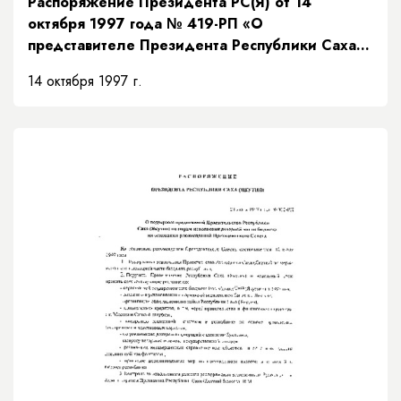
Распоряжение Президента РС(Я) от 14
октября 1997 года № 419-РП «О
представителе Президента Республики Саха
(Якутия)»
14 октября 1997 г.