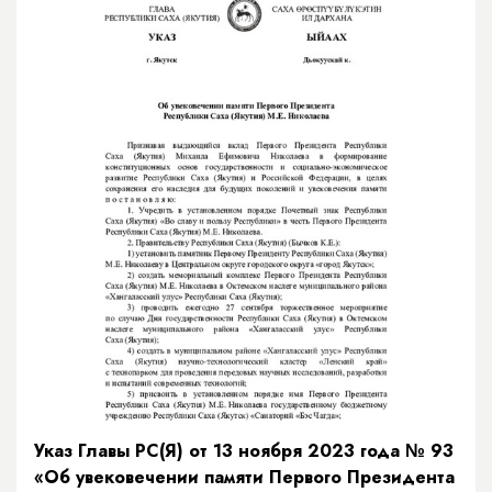
Указ Главы РС(Я) от 13 ноября 2023 года № 93
«Об увековечении памяти Первого Президента