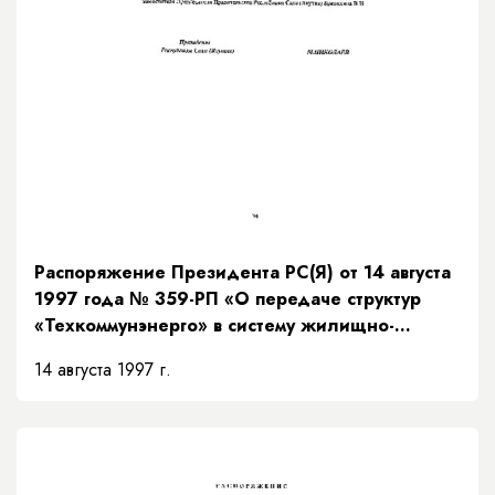
Распоряжение Президента РС(Я) от 14 августа
1997 года № 359-РП «О передаче структур
«Техкоммунэнерго» в систему жилищно-
коммунального хозяйства»
14 августа 1997 г.