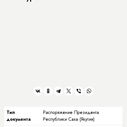
Тип
Распоряжение Президента
документа
Республики Саха (Якутия)