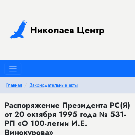
Николаев Центр
Главная
Законодательные акты
Распоряжение Президента РС(Я)
от 20 октября 1995 года № 531-
РП «О 100-летии И.Е.
Винокурова»