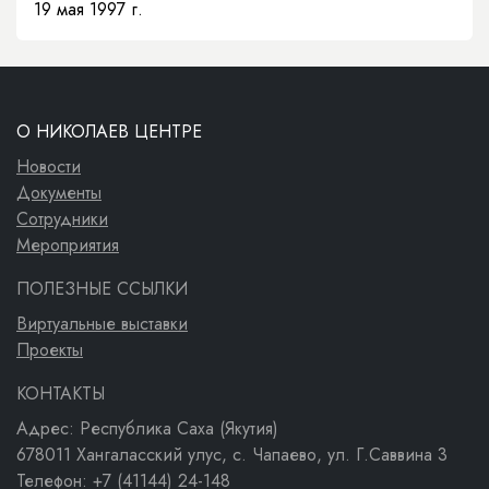
19 мая 1997 г.
О НИКОЛАЕВ ЦЕНТРЕ
Новости
Документы
Сотрудники
Мероприятия
ПОЛЕЗНЫЕ ССЫЛКИ
Виртуальные выставки
Проекты
КОНТАКТЫ
Адрес: Республика Саха (Якутия)
678011 Хангаласский улус, с. Чапаево, ул. Г.Саввина 3
Телефон: +7 (41144) 24-148