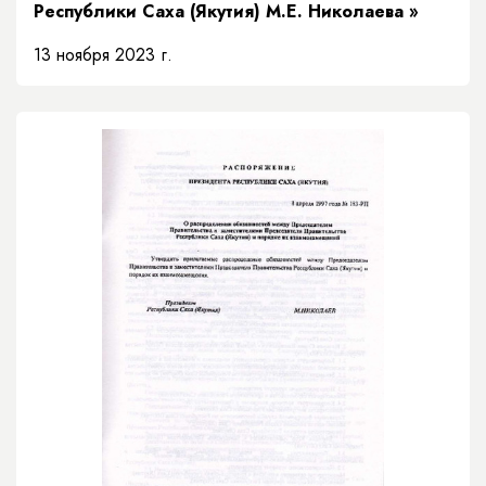
Республики Саха (Якутия) М.Е. Николаева »
13 ноября 2023 г.