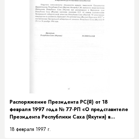
Распоряжение Президента РС(Я) от 18
февраля 1997 года № 77-РП «О представителе
Президента Республики Саха (Якутия) в
Верховном суде Республики Саха (Якутия)»
18 февраля 1997 г.