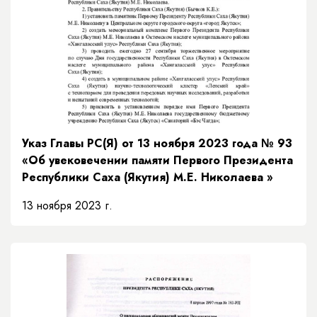
Указ Главы РС(Я) от 13 ноября 2023 года № 93
«Об увековечении памяти Первого Президента
Республики Саха (Якутия) М.Е. Николаева »
13 ноября 2023 г.