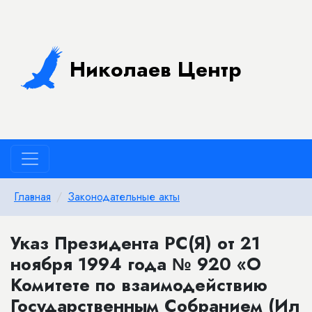
Николаев Центр
Главная
Законодательные акты
Указ Президента РС(Я) от 21
ноября 1994 года № 920 «О
Комитете по взаимодействию
Государственным Собранием (Ил