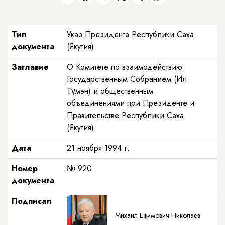
Тип
Указ Президента Республики Саха
документа
(Якутия)
Заглавие
О Комитете по взаимодействию
Государственным Собранием (Ил
Түмэн) и общественным
объединениями при Президенте и
Правительстве Республики Саха
(Якутия)
Дата
21 ноября 1994 г.
Номер
№ 920
документа
Подписал
Михаил Ефимович Николаев