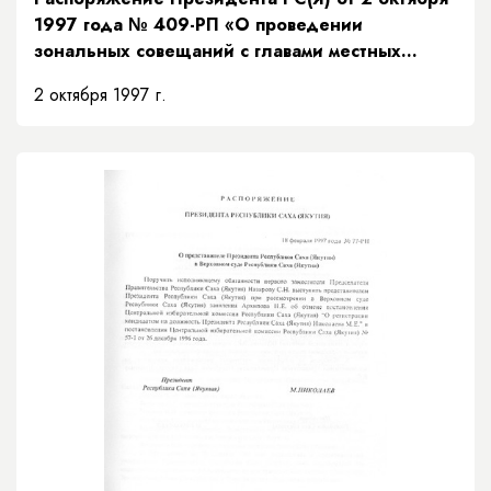
1997 года № 409-РП «О проведении
зональных совещаний с главами местных
администраций Республики Саха (Якутия)»
2 октября 1997 г.