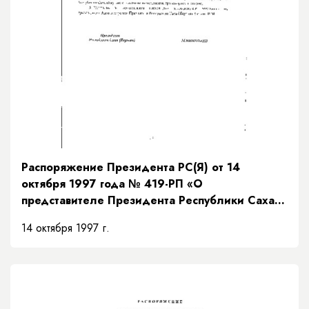
Распоряжение Президента РС(Я) от 14
октября 1997 года № 419-РП «О
представителе Президента Республики Саха
(Якутия)»
14 октября 1997 г.