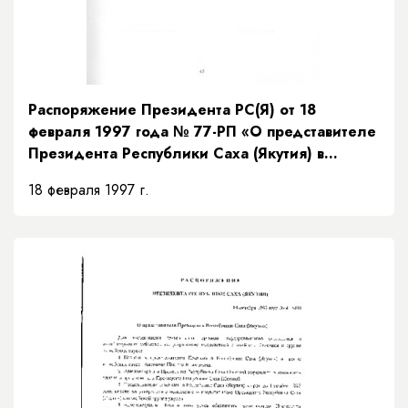
Распоряжение Президента РС(Я) от 18
февраля 1997 года № 77-РП «О представителе
Президента Республики Саха (Якутия) в
Верховном суде Республики Саха (Якутия)»
18 февраля 1997 г.