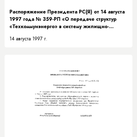
Распоряжение Президента РС(Я) от 14 августа
1997 года № 359-РП «О передаче структур
«Техкоммунэнерго» в систему жилищно-
коммунального хозяйства»
14 августа 1997 г.