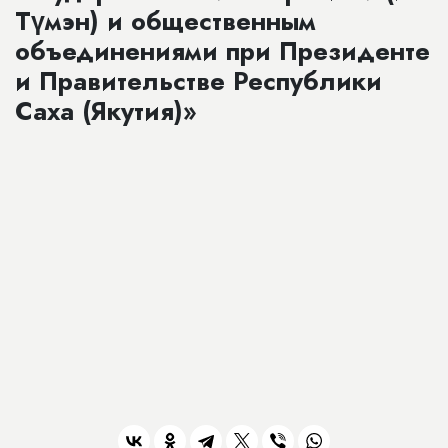
Түмэн) и общественным
объединениями при Президенте
и Правительстве Республики
Саха (Якутия)»