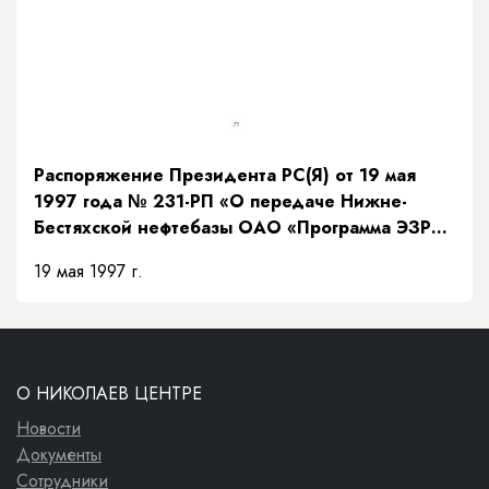
Распоряжение Президента РС(Я) от 19 мая
1997 года № 231-РП «О передаче Нижне-
Бестяхской нефтебазы ОАО «Программа ЭЗР
«Заречье»»
19 мая 1997 г.
О НИКОЛАЕВ ЦЕНТРЕ
Новости
Документы
Сотрудники