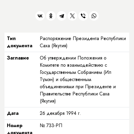
Тип
Распоряжение Президента Республики
документа
Саха (Якутия)
Заглавие
Об утверждении Положения о
Комитете по взаимодействию с
Государственным Собранием (Ил
Түмэн) и общественным
объединениями при Президенте и
Правительстве Республики Саха
(Якутия)
Дата
26 декабря 1994 г.
Номер
№ 733-РП
документа