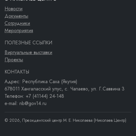
Новости
Документы
Сотрудники
Мероприятия
ПОЛЕЗНЫЕ ССЫЛКИ
Виртуальные выставки
Проекты
КОНТАКТЫ
Адрес: Республика Саха (Якутия)
678011 Хангаласский улус, с. Чапаево, ул. Г.Саввина 3
Телефон: +7 (41144) 24-148
e-mail: nb@gov14.ru
© 2026, Президентский центр М. Е. Николаева (Николаев Центр)