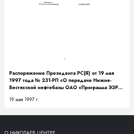
Распоряжение Президента РС(Я) от 19 мая
1997 года № 231-РП «О передаче Нижне-
Бестяхской нефтебазы ОАО «Программа ЭЗР
«Заречье»»
19 мая 1997 г.
О НИКОЛАЕВ ЦЕНТРЕ