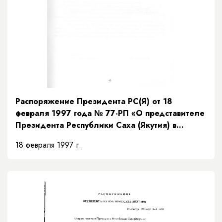
Распоряжение Президента РС(Я) от 18
февраля 1997 года № 77-РП «О представителе
Президента Республики Саха (Якутия) в
Верховном суде Республики Саха (Якутия)»
18 февраля 1997 г.