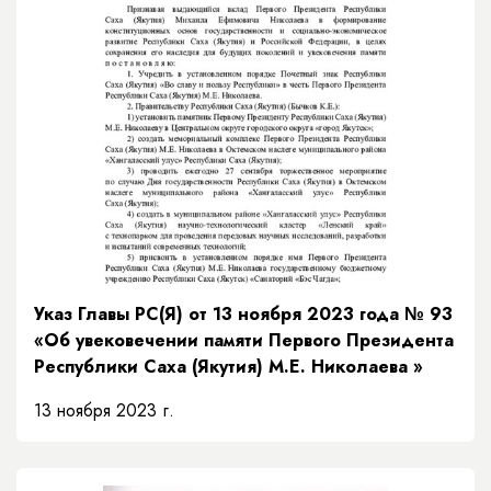
Указ Главы РС(Я) от 13 ноября 2023 года № 93
«Об увековечении памяти Первого Президента
Республики Саха (Якутия) М.Е. Николаева »
13 ноября 2023 г.