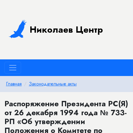
Николаев Центр
Главная
Законодательные акты
Распоряжение Президента РС(Я)
от 26 декабря 1994 года № 733-
РП «Об утверждении
Положения о Комитете по