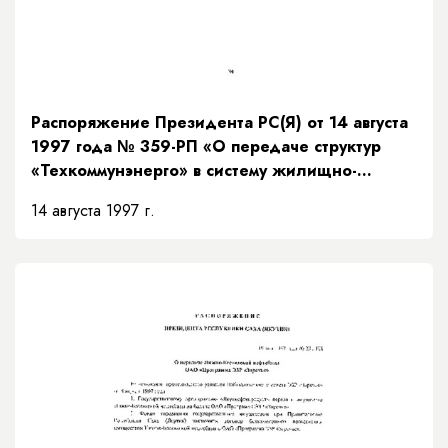
Распоряжение Президента РС(Я) от 14 августа
1997 года № 359-РП «О передаче структур
«Техкоммунэнерго» в систему жилищно-
коммунального хозяйства»
14 августа 1997 г.