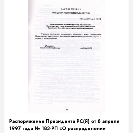
Распоряжение Президента РС(Я) от 8 апреля
1997 года № 183-РП «О распределении