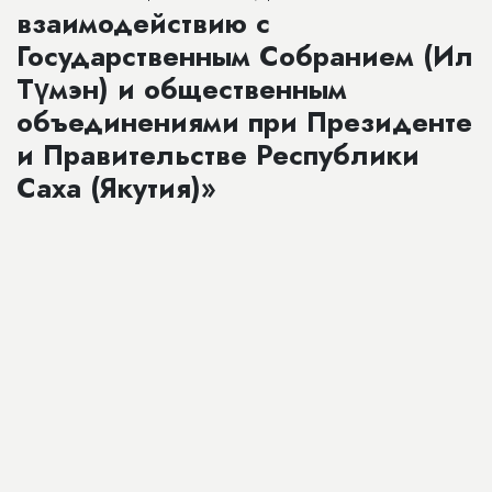
взаимодействию с
Государственным Собранием (Ил
Түмэн) и общественным
объединениями при Президенте
и Правительстве Республики
Саха (Якутия)»