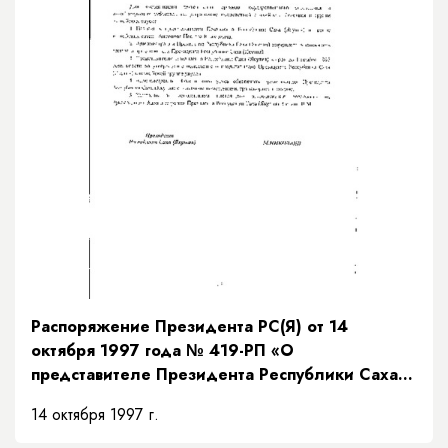
Распоряжение Президента РС(Я) от 14
октября 1997 года № 419-РП «О
представителе Президента Республики Саха
(Якутия)»
14 октября 1997 г.