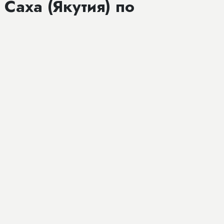
Саха (Якутия) по