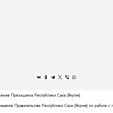
ение Президента Республики Саха (Якутия)
аменте Правительства Республики Саха (Якутия) по работе с 