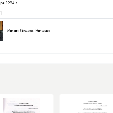
ря 1994 г.
П
Михаил Ефимович Николаев