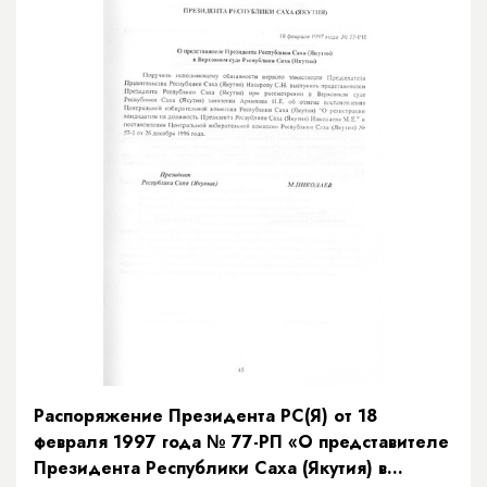
Распоряжение Президента РС(Я) от 18
февраля 1997 года № 77-РП «О представителе
Президента Республики Саха (Якутия) в