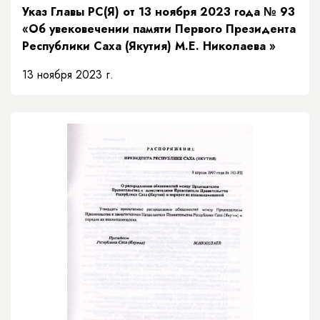
Указ Главы РС(Я) от 13 ноября 2023 года № 93
«Об увековечении памяти Первого Президента
Республики Саха (Якутия) М.Е. Николаева »
13 ноября 2023 г.