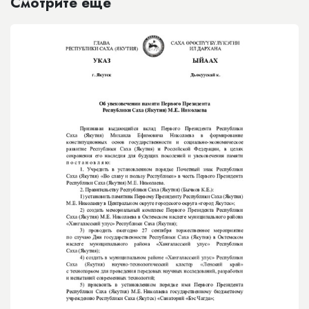
Смотрите еще