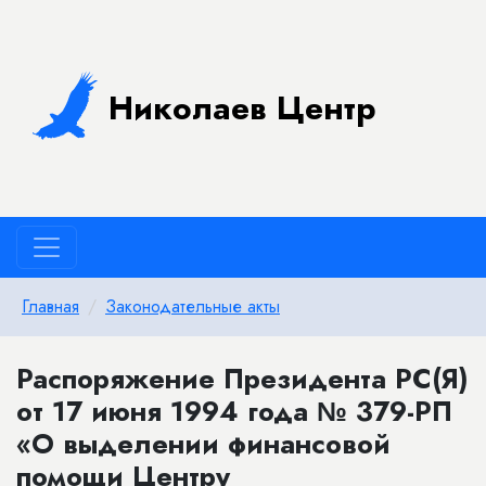
Николаев Центр
Главная
Законодательные акты
Распоряжение Президента РС(Я)
от 17 июня 1994 года № 379-РП
«О выделении финансовой
помощи Центру