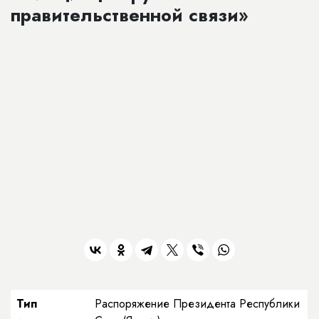
правительственной связи»
Тип
Распоряжение Президента Республики