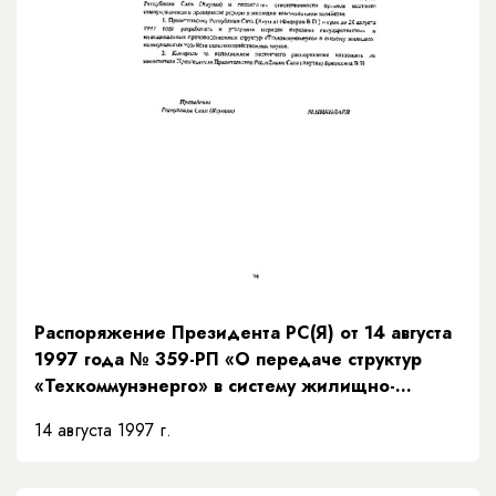
Распоряжение Президента РС(Я) от 14 августа
1997 года № 359-РП «О передаче структур
«Техкоммунэнерго» в систему жилищно-
коммунального хозяйства»
14 августа 1997 г.