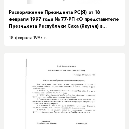
Распоряжение Президента РС(Я) от 18
февраля 1997 года № 77-РП «О представителе
Президента Республики Саха (Якутия) в
Верховном суде Республики Саха (Якутия)»
18 февраля 1997 г.