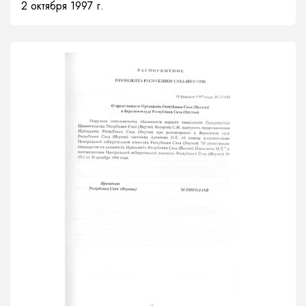
2 октября 1997 г.