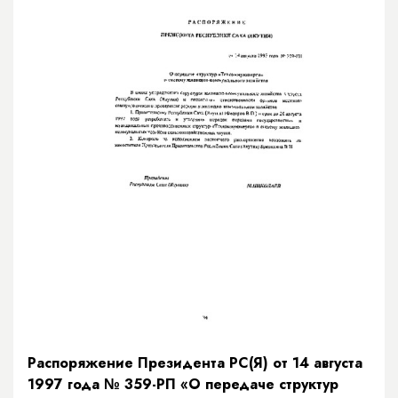
Распоряжение Президента РС(Я) от 14 августа
1997 года № 359-РП «О передаче структур