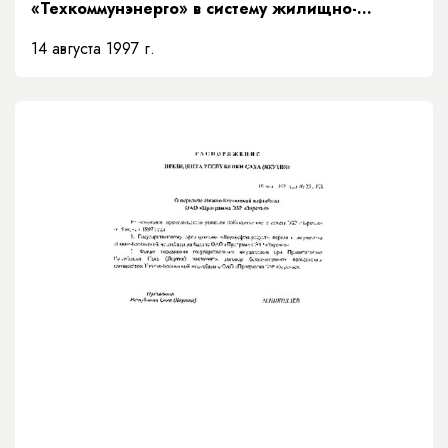
«Техкоммунэнерго» в систему жилищно-
коммунального хозяйства»
14 августа 1997 г.