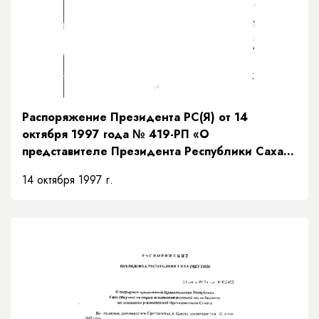
Распоряжение Президента РС(Я) от 14
октября 1997 года № 419-РП «О
представителе Президента Республики Саха
(Якутия)»
14 октября 1997 г.