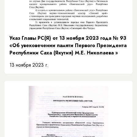
Указ Главы РС(Я) от 13 ноября 2023 года № 93
«Об увековечении памяти Первого Президента
Республики Саха (Якутия) М.Е. Николаева »
13 ноября 2023 г.