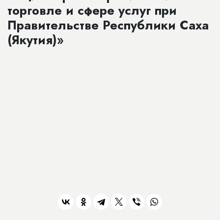
торговле и сфере услуг при
Правительстве Республики Саха
(Якутия)»