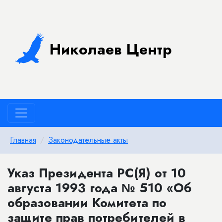
Николаев Центр
Главная
Законодательные акты
Указ Президента РС(Я) от 10
августа 1993 года № 510 «Об
образовании Комитета по
защите прав потребителей в