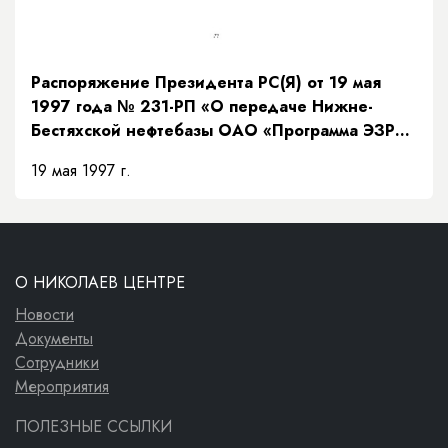
Распоряжение Президента РС(Я) от 19 мая
1997 года № 231-РП «О передаче Нижне-
Бестяхской нефтебазы ОАО «Программа ЭЗР
«Заречье»»
19 мая 1997 г.
О НИКОЛАЕВ ЦЕНТРЕ
Новости
Документы
Сотрудники
Мероприятия
ПОЛЕЗНЫЕ ССЫЛКИ