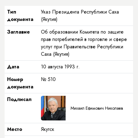
Тип
Указ Президента Республики Саха
документа
(Якутия)
Заглавие
Об образовании Комитета по защите
прав потребителей в торговле и сфере
услуг при Правительстве Республики
Саха (Якутия)
Дата
10 августа 1993 г.
Номер
№ 510
документа
Подписал
Михаил Ефимович Николаев
Место
Якутск