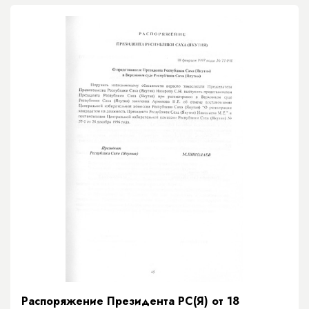
Распоряжение Президента РС(Я) от 18