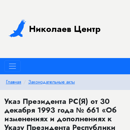
Николаев Центр
Главная
Законодательные акты
Указ Президента РС(Я) от 30
декабря 1993 года № 661 «Об
изменениях и дополнениях к
Указу Президента Республики