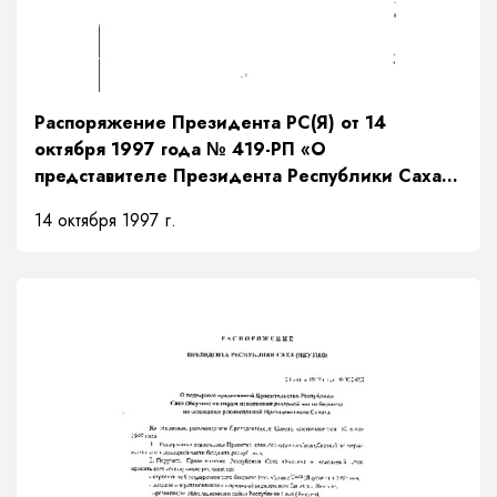
Распоряжение Президента РС(Я) от 14
октября 1997 года № 419-РП «О
представителе Президента Республики Саха
(Якутия)»
14 октября 1997 г.