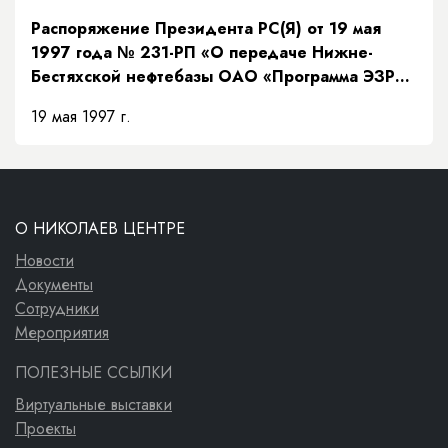
Распоряжение Президента РС(Я) от 19 мая
1997 года № 231-РП «О передаче Нижне-
Бестяхской нефтебазы ОАО «Программа ЭЗР
«Заречье»»
19 мая 1997 г.
О НИКОЛАЕВ ЦЕНТРЕ
Новости
Документы
Сотрудники
Мероприятия
ПОЛЕЗНЫЕ ССЫЛКИ
Виртуальные выставки
Проекты