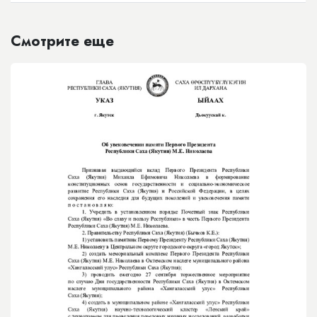
Смотрите еще