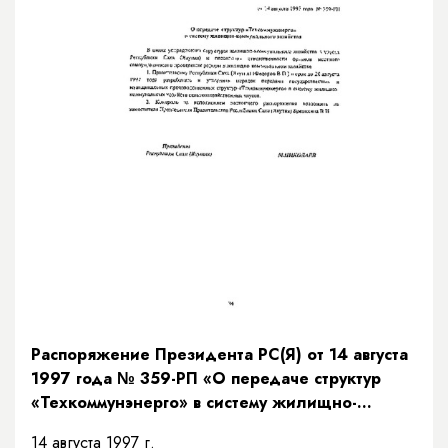
Распоряжение Президента РС(Я) от 14 августа
1997 года № 359-РП «О передаче структур
«Техкоммунэнерго» в систему жилищно-
коммунального хозяйства»
14 августа 1997 г.