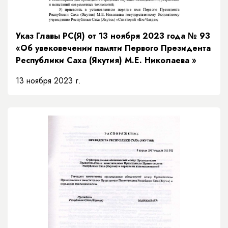
Указ Главы РС(Я) от 13 ноября 2023 года № 93
«Об увековечении памяти Первого Президента
Республики Саха (Якутия) М.Е. Николаева »
13 ноября 2023 г.