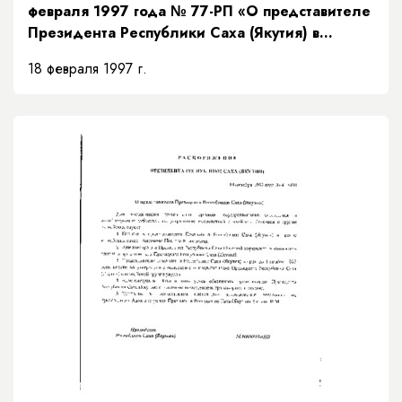
февраля 1997 года № 77-РП «О представителе
Президента Республики Саха (Якутия) в
Верховном суде Республики Саха (Якутия)»
18 февраля 1997 г.