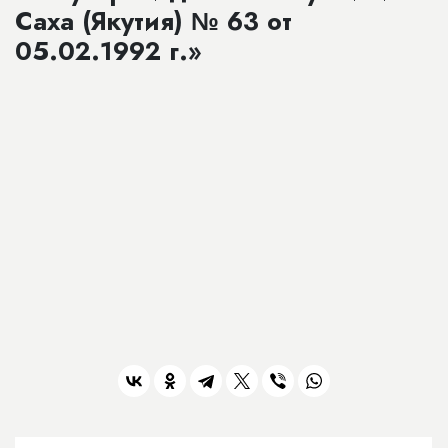
Саха (Якутия) № 63 от
05.02.1992 г.»