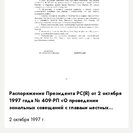
Распоряжение Президента РС(Я) от 2 октября
1997 года № 409-РП «О проведении
зональных совещаний с главами местных
администраций Республики Саха (Якутия)»
2 октября 1997 г.