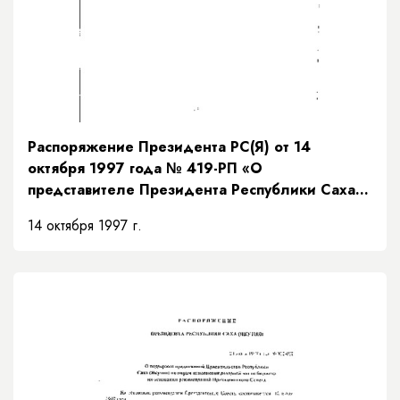
Распоряжение Президента РС(Я) от 14
октября 1997 года № 419-РП «О
представителе Президента Республики Саха
(Якутия)»
14 октября 1997 г.