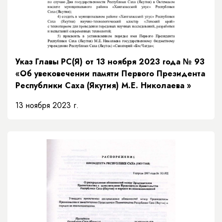
Указ Главы РС(Я) от 13 ноября 2023 года № 93
«Об увековечении памяти Первого Президента
Республики Саха (Якутия) М.Е. Николаева »
13 ноября 2023 г.