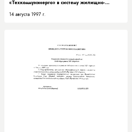
«Техкоммунэнерго» в систему жилищно-
коммунального хозяйства»
14 августа 1997 г.