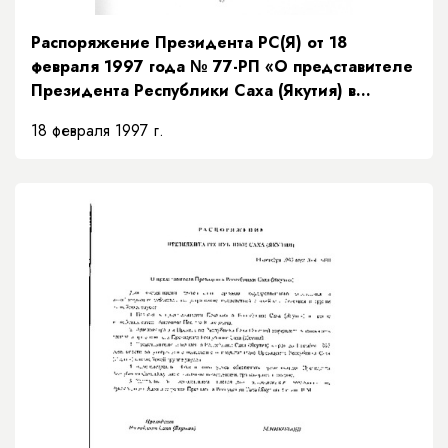
Распоряжение Президента РС(Я) от 18
февраля 1997 года № 77-РП «О представителе
Президента Республики Саха (Якутия) в
Верховном суде Республики Саха (Якутия)»
18 февраля 1997 г.