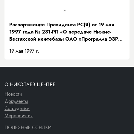
Распоряжение Президента РС(Я) от 19 мая
1997 года № 231-РП «О передаче Нижне-
Бестяхской нефтебазы ОАО «Программа ЭЗР
«Заречье»»
19 мая 1997 г.
О НИКОЛАЕВ ЦЕНТРЕ
Новости
Документы
Сотрудники
Мероприятия
ПОЛЕЗНЫЕ ССЫЛКИ