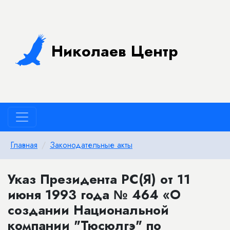
Николаев Центр
Главная
Законодательные акты
Указ Президента РС(Я) от 11
июня 1993 года № 464 «О
создании Национальной
компании "Тюсюлгэ" по