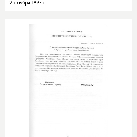
2 октября 1997 г.