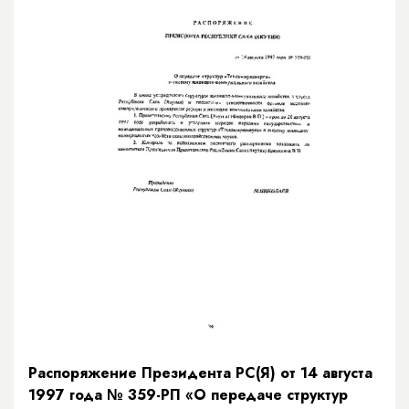
Распоряжение Президента РС(Я) от 14 августа
1997 года № 359-РП «О передаче структур