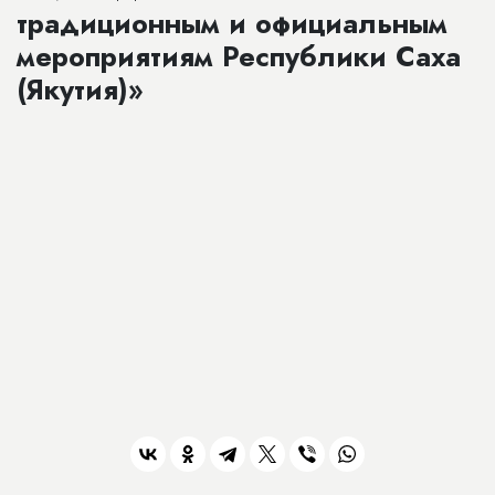
традиционным и официальным
мероприятиям Республики Саха
(Якутия)»