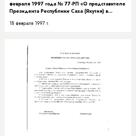
февраля 1997 года № 77-РП «О представителе
Президента Республики Саха (Якутия) в
Верховном суде Республики Саха (Якутия)»
18 февраля 1997 г.