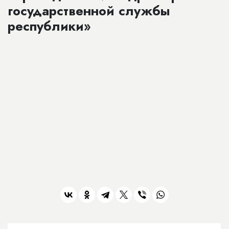
государственной службы
республики»