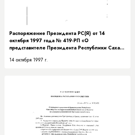
Распоряжение Президента РС(Я) от 14
октября 1997 года № 419-РП «О
представителе Президента Республики Саха
(Якутия)»
14 октября 1997 г.