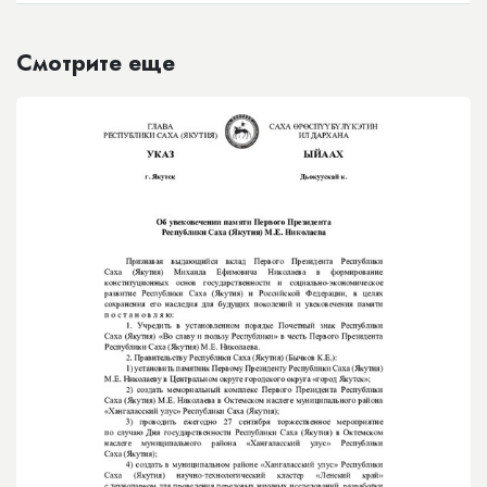
Смотрите еще