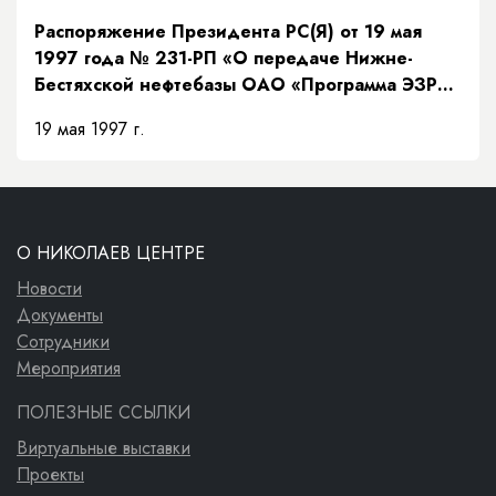
Распоряжение Президента РС(Я) от 19 мая
1997 года № 231-РП «О передаче Нижне-
Бестяхской нефтебазы ОАО «Программа ЭЗР
«Заречье»»
19 мая 1997 г.
О НИКОЛАЕВ ЦЕНТРЕ
Новости
Документы
Сотрудники
Мероприятия
ПОЛЕЗНЫЕ ССЫЛКИ
Виртуальные выставки
Проекты