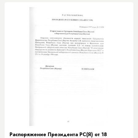
Распоряжение Президента РС(Я) от 18