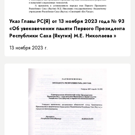
Указ Главы РС(Я) от 13 ноября 2023 года № 93
«Об увековечении памяти Первого Президента
Республики Саха (Якутия) М.Е. Николаева »
13 ноября 2023 г.