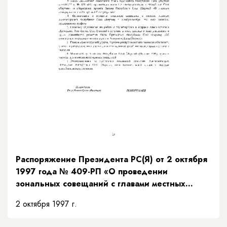
Распоряжение Президента РС(Я) от 2 октября
1997 года № 409-РП «О проведении
зональных совещаний с главами местных
администраций Республики Саха (Якутия)»
2 октября 1997 г.