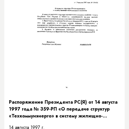
Распоряжение Президента РС(Я) от 14 августа
1997 года № 359-РП «О передаче структур
«Техкоммунэнерго» в систему жилищно-
коммунального хозяйства»
14 августа 1997 г.