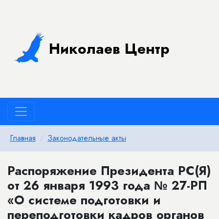
Николаев Центр
Главная
Законодательные акты
Распоряжение Президента РС(Я)
от 26 января 1993 года № 27-РП
«О системе подготовки и
переподготовки кадров органов