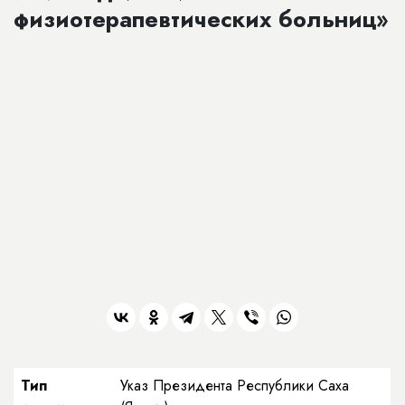
физиотерапевтических больниц»
Тип
Указ Президента Республики Саха