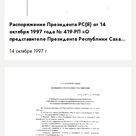
Распоряжение Президента РС(Я) от 14
октября 1997 года № 419-РП «О
представителе Президента Республики Саха
(Якутия)»
14 октября 1997 г.