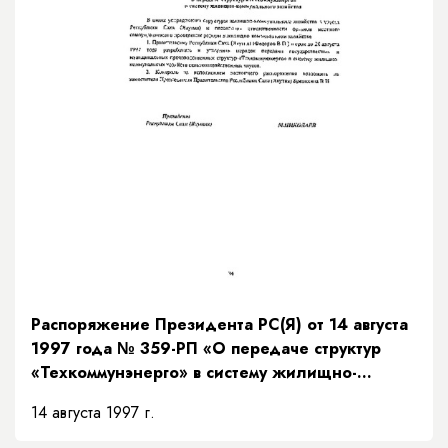
Распоряжение Президента РС(Я) от 14 августа
1997 года № 359-РП «О передаче структур
«Техкоммунэнерго» в систему жилищно-
коммунального хозяйства»
14 августа 1997 г.