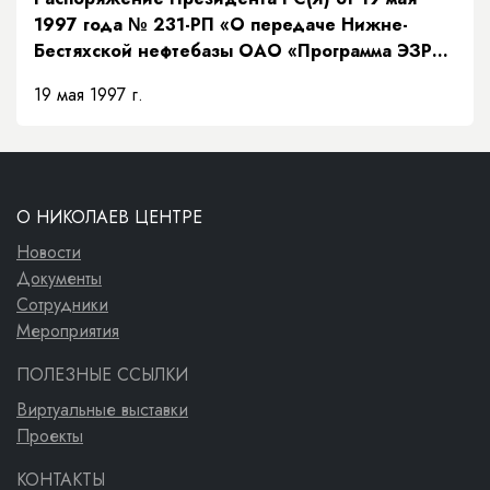
1997 года № 231-РП «О передаче Нижне-
Бестяхской нефтебазы ОАО «Программа ЭЗР
«Заречье»»
19 мая 1997 г.
О НИКОЛАЕВ ЦЕНТРЕ
Новости
Документы
Сотрудники
Мероприятия
ПОЛЕЗНЫЕ ССЫЛКИ
Виртуальные выставки
Проекты
КОНТАКТЫ