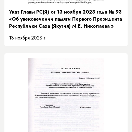
Указ Главы РС(Я) от 13 ноября 2023 года № 93
«Об увековечении памяти Первого Президента
Республики Саха (Якутия) М.Е. Николаева »
13 ноября 2023 г.