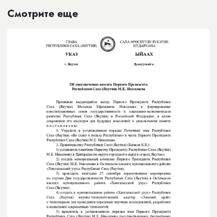
Смотрите еще