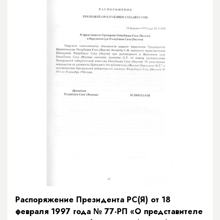
Распоряжение Президента РС(Я) от 18
февраля 1997 года № 77-РП «О представителе