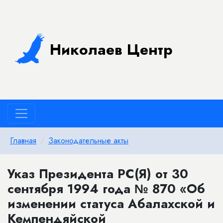
Николаев Центр
Главная
Законодательные акты
Указ Президента РС(Я) от 30
сентября 1994 года № 870 «Об
изменении статуса Абалахской и
Кемпендяйской