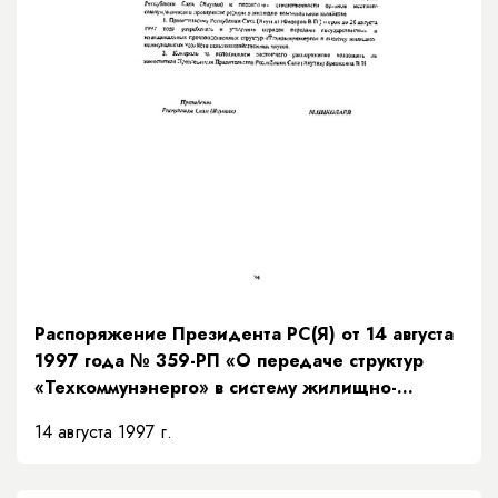
Распоряжение Президента РС(Я) от 14 августа
1997 года № 359-РП «О передаче структур
«Техкоммунэнерго» в систему жилищно-
коммунального хозяйства»
14 августа 1997 г.