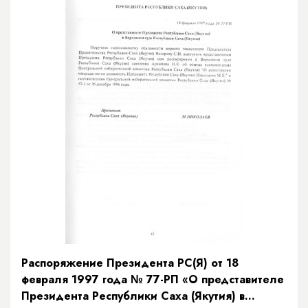
Распоряжение Президента РС(Я) от 18
февраля 1997 года № 77-РП «О представителе
Президента Республики Саха (Якутия) в