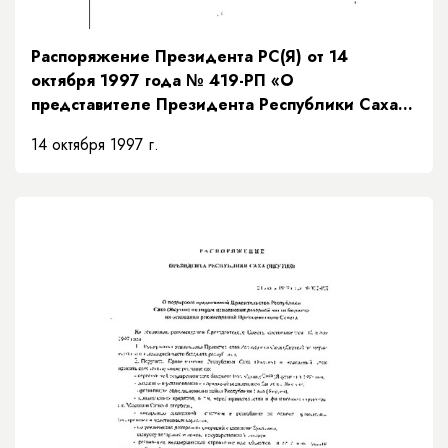
Распоряжение Президента РС(Я) от 14
октября 1997 года № 419-РП «О
представителе Президента Республики Саха
(Якутия)»
14 октября 1997 г.