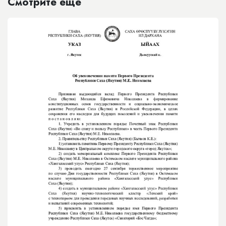
Смотрите еще