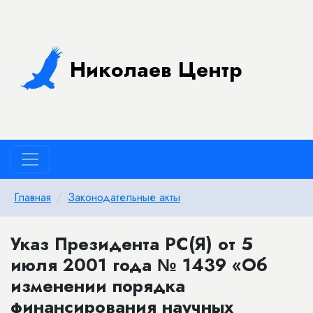
Николаев Центр
Главная
Законодательные акты
Указ Президента РС(Я) от 5
июля 2001 года № 1439 «Об
изменении порядка
финансирования научных