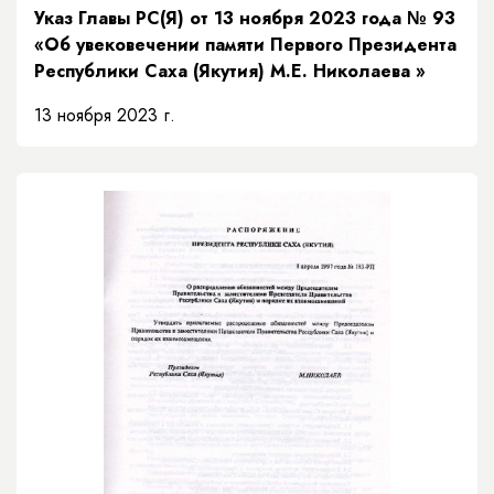
Указ Главы РС(Я) от 13 ноября 2023 года № 93
«Об увековечении памяти Первого Президента
Республики Саха (Якутия) М.Е. Николаева »
13 ноября 2023 г.