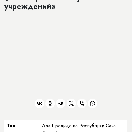
учреждений»
Тип
Указ Президента Республики Саха