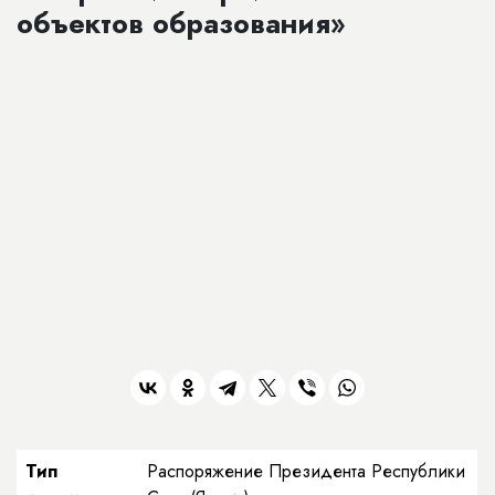
объектов образования»
Тип
Распоряжение Президента Республики