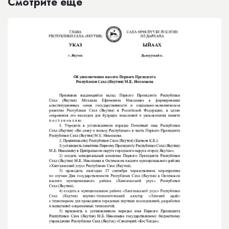
Смотрите еще