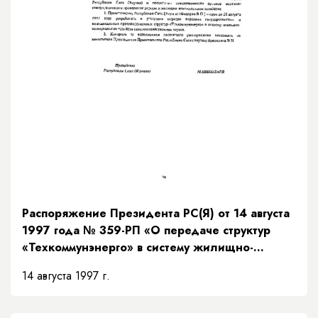
Распоряжение Президента РС(Я) от 14 августа
1997 года № 359-РП «О передаче структур
«Техкоммунэнерго» в систему жилищно-
коммунального хозяйства»
14 августа 1997 г.