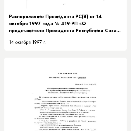
Распоряжение Президента РС(Я) от 14
октября 1997 года № 419-РП «О
представителе Президента Республики Саха
(Якутия)»
14 октября 1997 г.