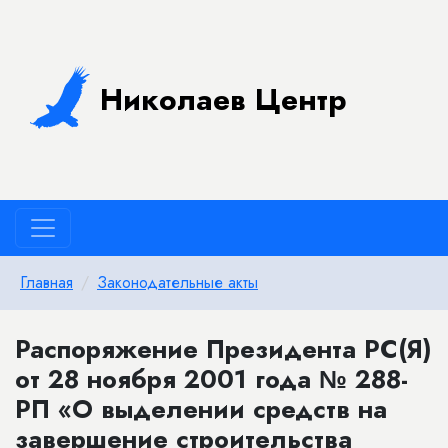
Николаев Центр
Главная
Законодательные акты
Распоряжение Президента РС(Я)
от 28 ноября 2001 года № 288-
РП «О выделении средств на
завершение строительства