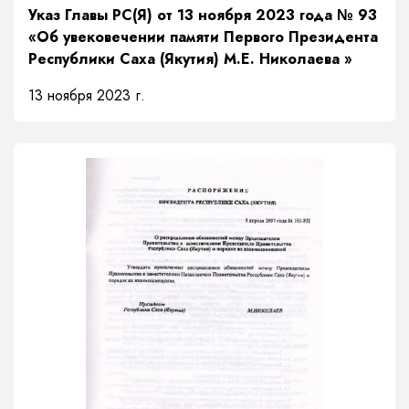
Указ Главы РС(Я) от 13 ноября 2023 года № 93
«Об увековечении памяти Первого Президента
Республики Саха (Якутия) М.Е. Николаева »
13 ноября 2023 г.