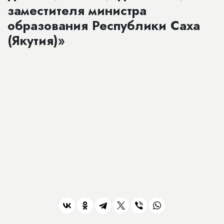
заместителя министра
образования Республики Саха
(Якутия)»