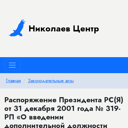
Николаев Центр
Главная
Законодательные акты
Распоряжение Президента РС(Я)
от 31 декабря 2001 года № 319-
РП «О введении
дополнительной должности