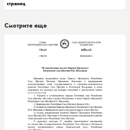
страниц
Смотрите еще