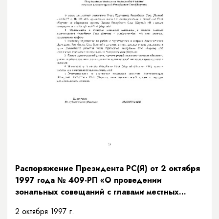
Распоряжение Президента РС(Я) от 2 октября
1997 года № 409-РП «О проведении
зональных совещаний с главами местных
администраций Республики Саха (Якутия)»
2 октября 1997 г.