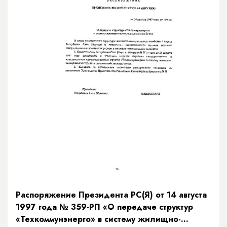
Распоряжение Президента РС(Я) от 14 августа
1997 года № 359-РП «О передаче структур
«Техкоммунэнерго» в систему жилищно-