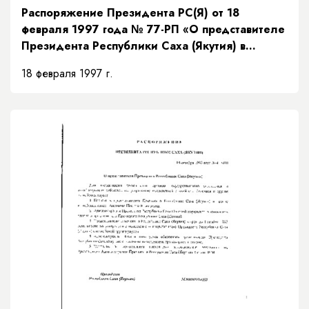
Распоряжение Президента РС(Я) от 18
февраля 1997 года № 77-РП «О представителе
Президента Республики Саха (Якутия) в
Верховном суде Республики Саха (Якутия)»
18 февраля 1997 г.