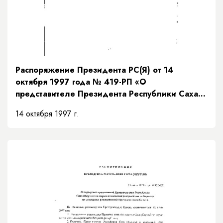
Распоряжение Президента РС(Я) от 14
октября 1997 года № 419-РП «О
представителе Президента Республики Саха
(Якутия)»
14 октября 1997 г.