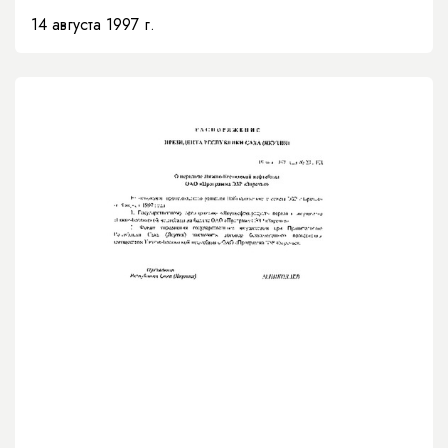
коммунального хозяйства»
14 августа 1997 г.