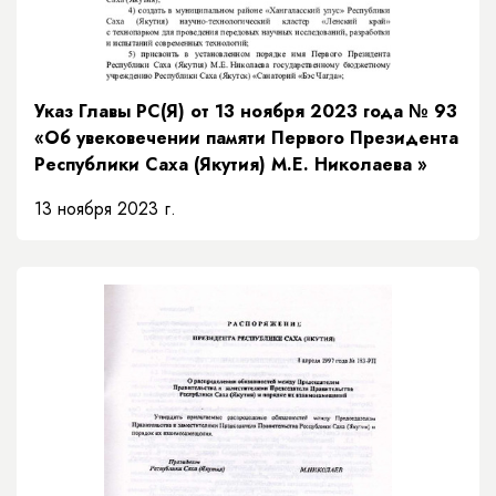
Указ Главы РС(Я) от 13 ноября 2023 года № 93
«Об увековечении памяти Первого Президента
Республики Саха (Якутия) М.Е. Николаева »
13 ноября 2023 г.