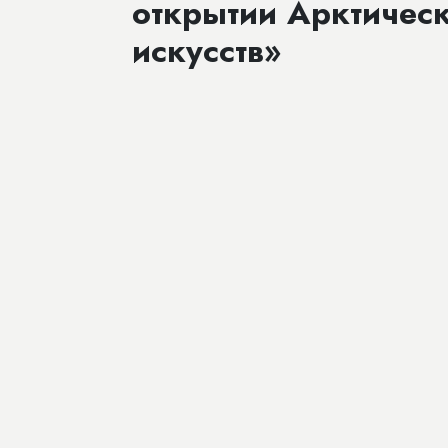
открытии Арктическ
искусств»