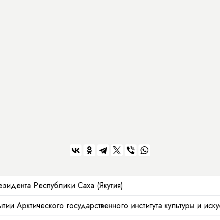
езидента Республики Саха (Якутия)
тии Арктического государственного института культуры и иску