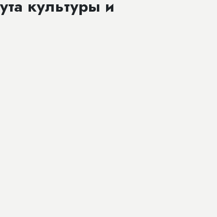
ута культуры и