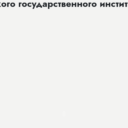
ого государственного инстит