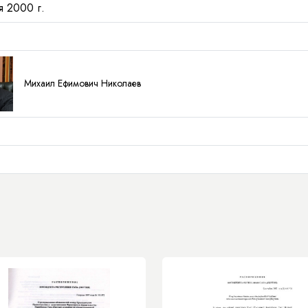
я 2000 г.
Михаил Ефимович Николаев