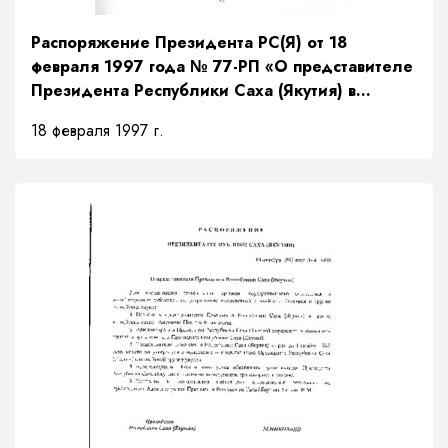
Распоряжение Президента РС(Я) от 18
февраля 1997 года № 77-РП «О представителе
Президента Республики Саха (Якутия) в
Верховном суде Республики Саха (Якутия)»
18 февраля 1997 г.