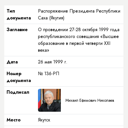
Тип
Распоряжение Президента Республики
документа
Саха (Якутия)
Заглавие
О проведении 27-28 октября 1999 года
республиканского совещания «Высшее
образование в первой четверти XXI
века»
Дата
26 мая 1999 г.
Номер
№ 136-РП
документа
Подписал
Михаил Ефимович Николаев
Место
Якутск