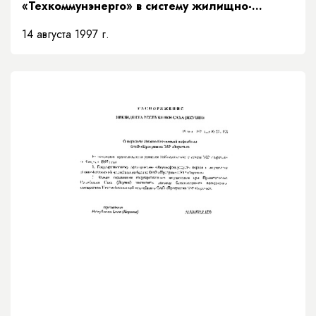
«Техкоммунэнерго» в систему жилищно-
коммунального хозяйства»
14 августа 1997 г.