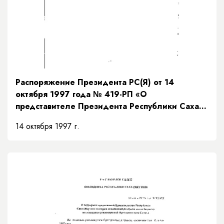
Распоряжение Президента РС(Я) от 14
октября 1997 года № 419-РП «О
представителе Президента Республики Саха
(Якутия)»
14 октября 1997 г.