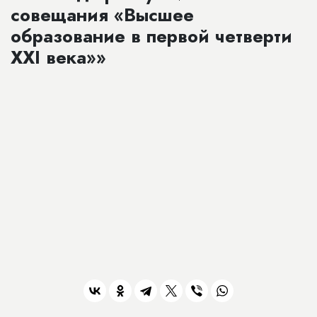
совещания «Высшее
образование в первой четверти
XXI века»»