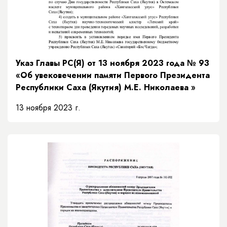
Указ Главы РС(Я) от 13 ноября 2023 года № 93
«Об увековечении памяти Первого Президента
Республики Саха (Якутия) М.Е. Николаева »
13 ноября 2023 г.