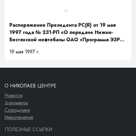
Распоряжение Президента РС(Я) от 19 мая
1997 года № 231-РП «О передаче Нижне-
Бестяхской нефтебазы ОАО «Программа ЭЗР
«Заречье»»
19 мая 1997 г.
О НИКОЛАЕВ ЦЕНТРЕ
Новости
Документы
Сотрудники
Мероприятия
ПОЛЕЗНЫЕ ССЫЛКИ