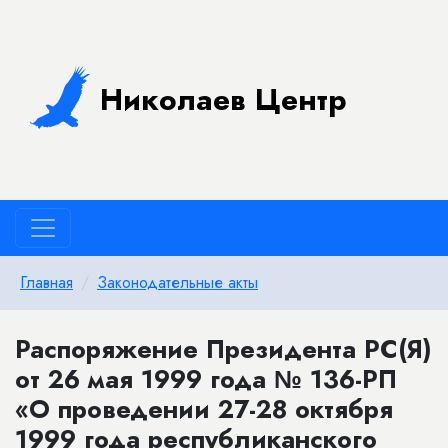
Николаев Центр
Главная
Законодательные акты
Распоряжение Президента РС(Я)
от 26 мая 1999 года № 136-РП
«О проведении 27-28 октября
1999 года республиканского