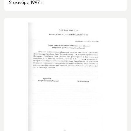
2 октября 1997 г.