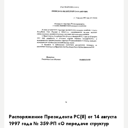
Распоряжение Президента РС(Я) от 14 августа
1997 года № 359-РП «О передаче структур