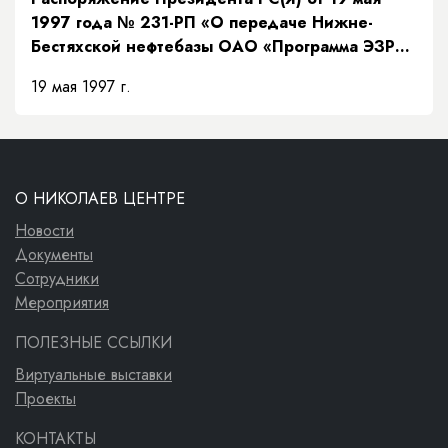
1997 года № 231-РП «О передаче Нижне-
Бестяхской нефтебазы ОАО «Программа ЭЗР
«Заречье»»
19 мая 1997 г.
О НИКОЛАЕВ ЦЕНТРЕ
Новости
Документы
Сотрудники
Мероприятия
ПОЛЕЗНЫЕ ССЫЛКИ
Виртуальные выставки
Проекты
КОНТАКТЫ