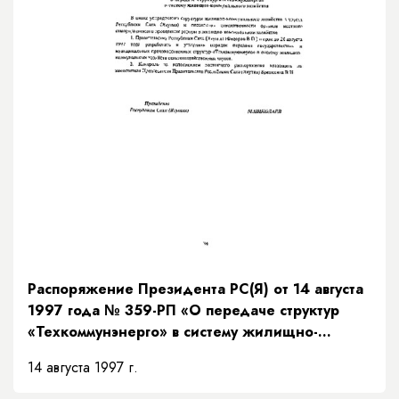
Распоряжение Президента РС(Я) от 14 августа
1997 года № 359-РП «О передаче структур
«Техкоммунэнерго» в систему жилищно-
коммунального хозяйства»
14 августа 1997 г.