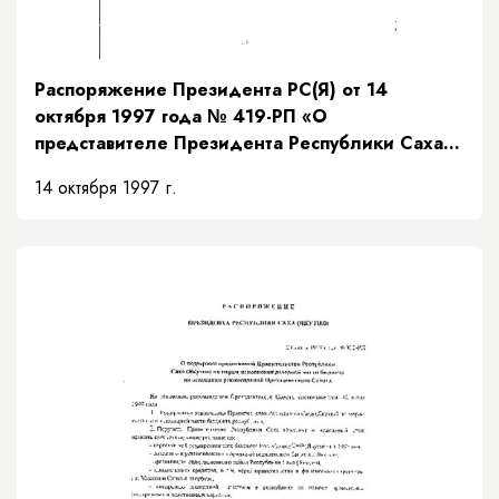
Распоряжение Президента РС(Я) от 14
октября 1997 года № 419-РП «О
представителе Президента Республики Саха
(Якутия)»
14 октября 1997 г.