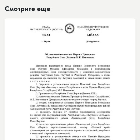
Смотрите еще