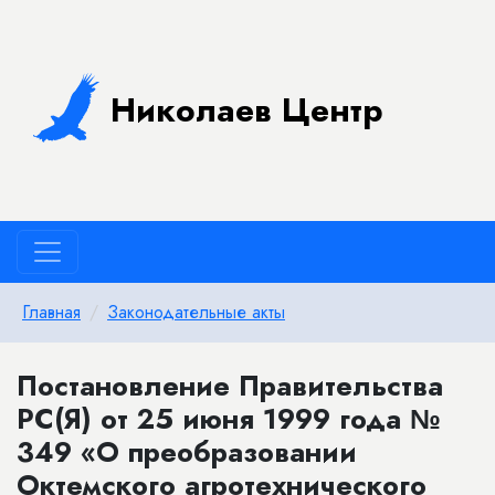
Николаев Центр
Главная
Законодательные акты
Постановление Правительства
РС(Я) от 25 июня 1999 года №
349 «О преобразовании
Октемского агротехнического