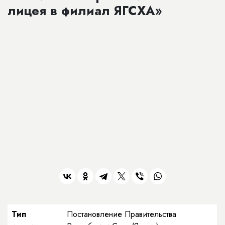
лицея в филиал ЯГСХА»
Тип
Постановление Правительства