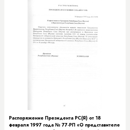
Распоряжение Президента РС(Я) от 18
февраля 1997 года № 77-РП «О представителе