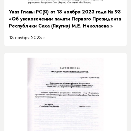
Указ Главы РС(Я) от 13 ноября 2023 года № 93
«Об увековечении памяти Первого Президента
Республики Саха (Якутия) М.Е. Николаева »
13 ноября 2023 г.