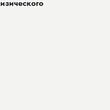
изического