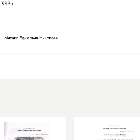
1999 г.
Михаил Ефимович Николаев