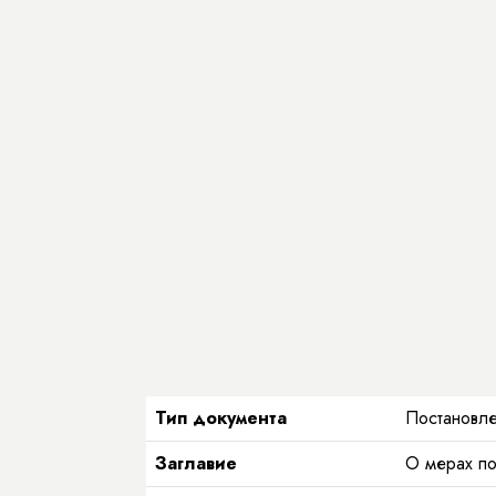
Тип документа
Постановле
Заглавие
О мерах по