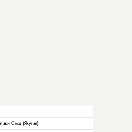
ики Саха (Якутия)