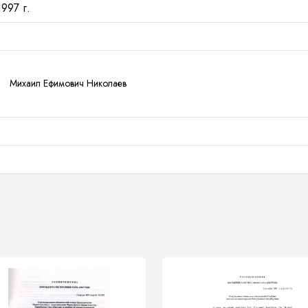
997 г.
Михаил Ефимович Николаев