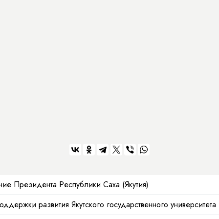
ие Президента Республики Саха (Якутия)
ддержки развития Якутского государственного университета