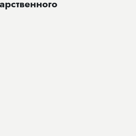
арственного