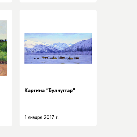
Картина "Булчуттар"
1 января 2017 г.