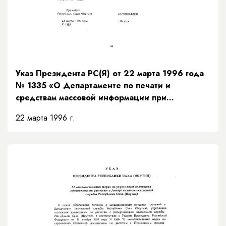
Указ Президента РС(Я) от 22 марта 1996 года
№ 1335 «О Департаменте по печати и
средствам массовой информации при
Правительстве Республики Саха (Якутия)»
22 марта 1996 г.