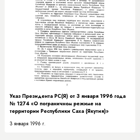
Указ Президента РС(Я) от 3 января 1996 года
№ 1274 «О пограничном режиме на
территории Республики Саха (Якутия)»
3 января 1996 г.