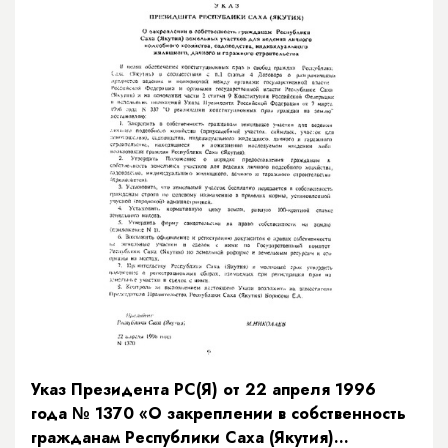
Указ Президента РС(Я) от 22 апреля 1996
года № 1370 «О закреплении в собственность
гражданам Республики Саха (Якутия)