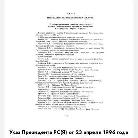
Указ Президента РС(Я) от 23 апреля 1996 года