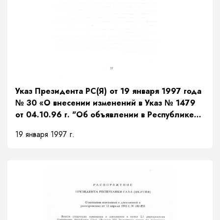
Указ Президента РС(Я) от 19 января 1997 года
№ 30 «О внесении изменений в Указ № 1479
от 04.10.96 г. "Об объявлении в Республике
Саха (Якутия) 1997 года Годом образования"»
19 января 1997 г.