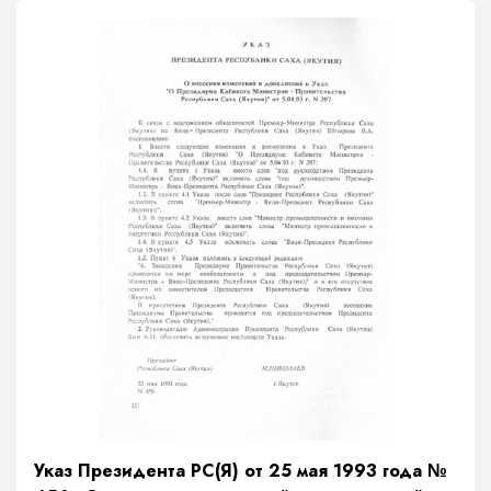
Указ Президента РС(Я) от 25 мая 1993 года №