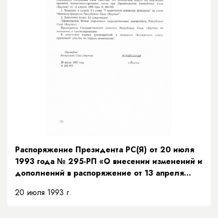
Распоряжение Президента РС(Я) от 20 июля
1993 года № 295-РП «О внесении изменений и
дополнений в распоряжение от 13 апреля
1993 г. № 180-РП»
20 июля 1993 г.