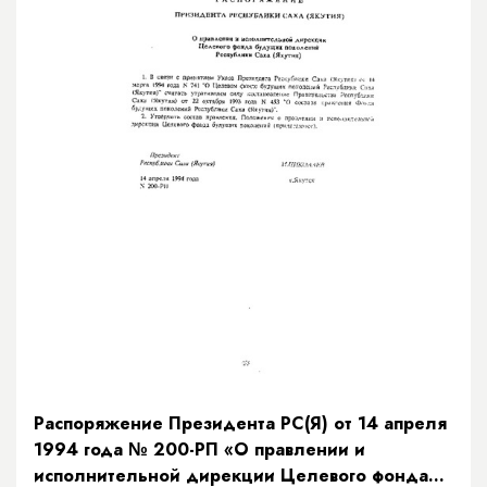
Распоряжение Президента РС(Я) от 14 апреля
1994 года № 200-РП «О правлении и
исполнительной дирекции Целевого фонда