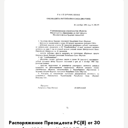
Распоряжение Президента РС(Я) от 30