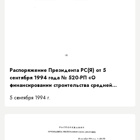
Распоряжение Президента РС(Я) от 5
сентября 1994 года № 520-РП «О
финансировании строительства средней
специальной школы милиции в г.Якутске»
5 сентября 1994 г.