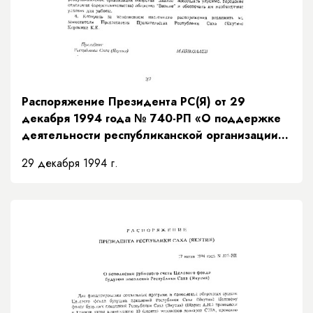
Распоряжение Президента РС(Я) от 29
декабря 1994 года № 740-РП «О поддержке
деятельности республиканской организации
общества "Знание"»
29 декабря 1994 г.