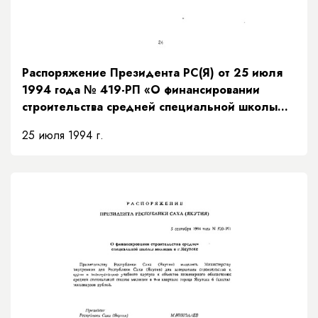
Распоряжение Президента РС(Я) от 25 июля
1994 года № 419-РП «О финансировании
строительства средней специальной школы
милиции в г.Якутске»
25 июля 1994 г.