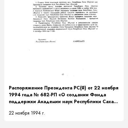
Распоряжение Президента РС(Я) от 22 ноября
1994 года № 682-РП «О создании Фонда
поддержки Академии наук Республики Саха
(Якутия)»
22 ноября 1994 г.