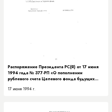
Распоряжение Президента РС(Я) от 17 июня
1994 года № 377-РП «О пополнении
рублевого счета Целевого фонда будущих
поколений РС(Я)»
17 июня 1994 г.