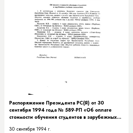
Распоряжение Президента РС(Я) от 30
сентября 1994 года № 589-РП «Об оплате
стоимости обучения студентов в зарубежных
учебных заведениях»
30 сентября 1994 г.