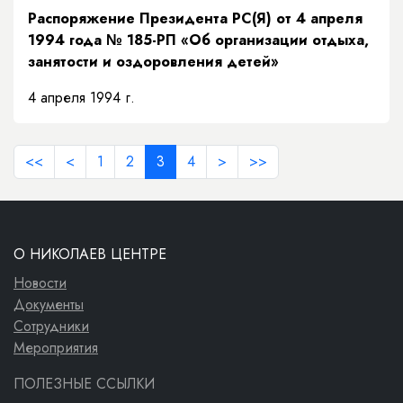
Распоряжение Президента РС(Я) от 4 апреля
1994 года № 185-РП «Об организации отдыха,
занятости и оздоровления детей»
4 апреля 1994 г.
<<
<
1
2
3
4
>
>>
О НИКОЛАЕВ ЦЕНТРЕ
Новости
Документы
Сотрудники
Мероприятия
ПОЛЕЗНЫЕ ССЫЛКИ