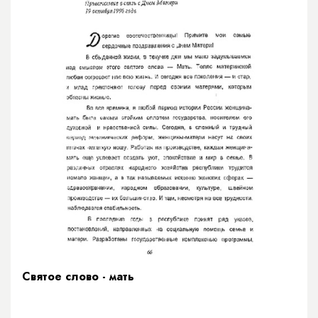
Святое слово - мать