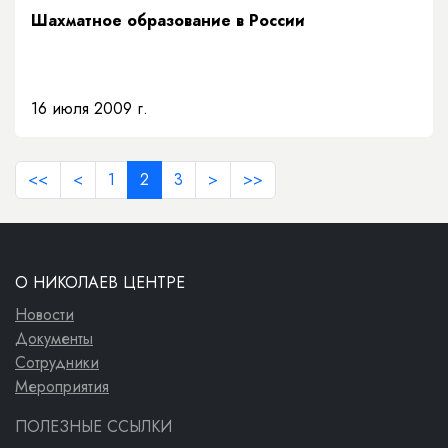
Шахматное образование в России
16 июля 2009 г.
<<
<
1
2
3
>
>>
О НИКОЛАЕВ ЦЕНТРЕ
Новости
Документы
Сотрудники
Мероприятия
ПОЛЕЗНЫЕ ССЫЛКИ