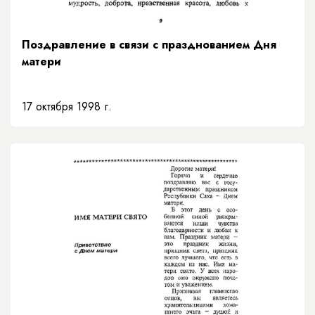
Поздравление в связи с празднованием Дня
матери
17 октября 1998 г.