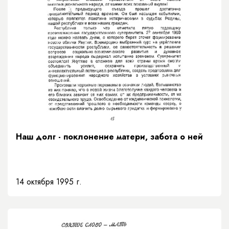
Наш долг - поклонение матери, забота о ней
14 октября 1995 г.