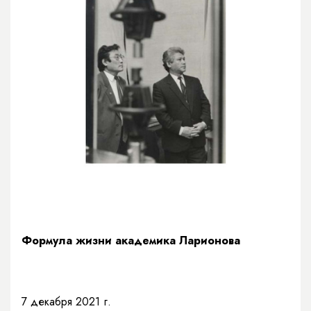
Формула жизни академика Ларионова
7 декабря 2021 г.