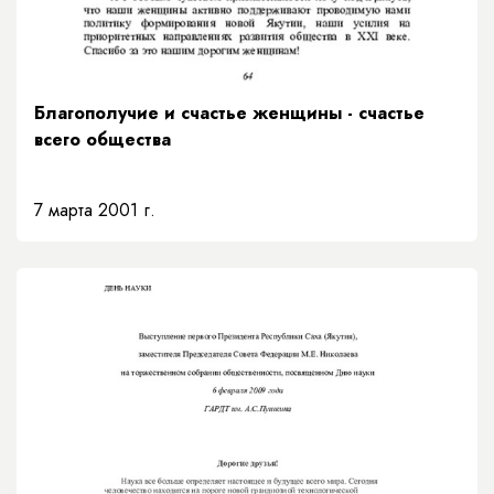
Благополучие и счастье женщины - счастье
всего общества
7 марта 2001 г.