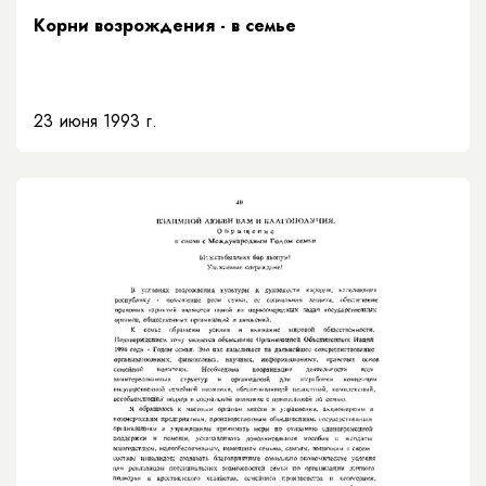
Корни возрождения - в семье
23 июня 1993 г.