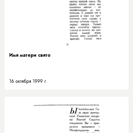
Имя матери свято
16 октября 1999 г.