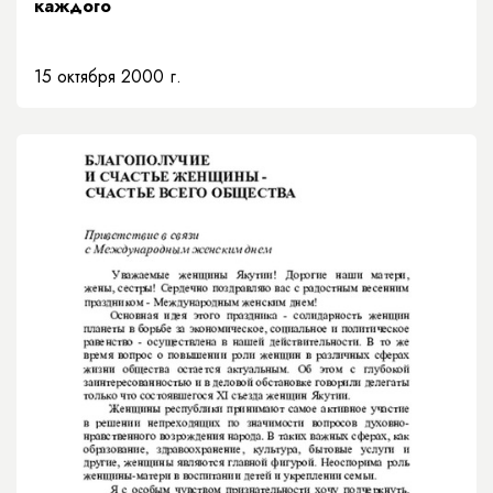
каждого
15 октября 2000 г.