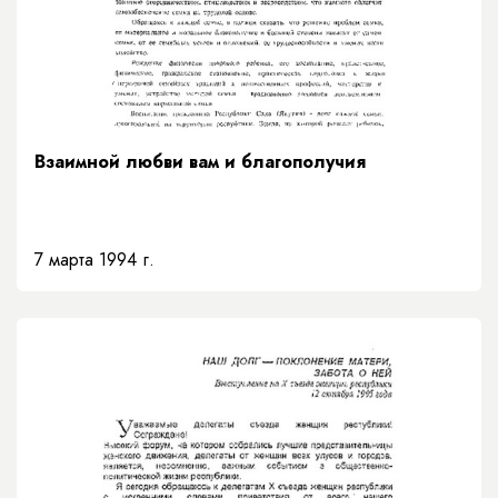
Взаимной любви вам и благополучия
7 марта 1994 г.