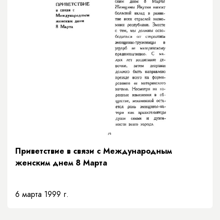
Приветствие в связи с Международным
женским днем 8 Марта
6 марта 1999 г.