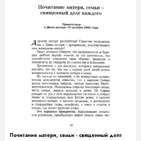
Почитание матери, семьи - священный долг