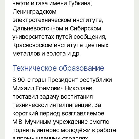
нефти и газа имени Губкина,
Ленинградском
электротехническом институте,
Дальневосточном и Сибирском
университетах путей сообщения,
Красноярском институте цветных
металлов и золота и др.
Техническое образование
В 90-е годы Президент республики
Михаил Ефимович Николаев
поставил задачу воспитания
технической интеллигенции. За
короткий период возглавляемое
М.В. Мучиным учреждение смогло
поднять интерес молодёжи к работе
в промышленных отраслях