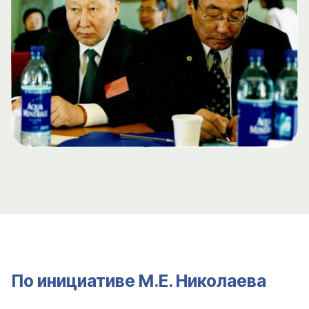
По инициативе М.Е. Николаева