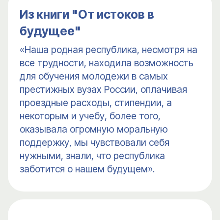
Из книги "От истоков в
будущее"
«Наша родная республика, несмотря на
все трудности, находила возможность
для обучения молодежи в самых
престижных вузах России, оплачивая
проездные расходы, стипендии, а
некоторым и учебу, более того,
оказывала огромную моральную
поддержку, мы чувствовали себя
нужными, знали, что республика
заботится о нашем будущем».