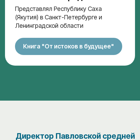
Представлял Республику Саха
(Якутия) в Санкт-Петербурге и
Ленинградской области
Книга "От истоков в будущее"
Директор Павловской средней