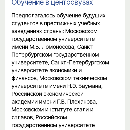
Обучение в центровузах
Предполагалось обучение будущих
студентов в престижных учебных
заведениях страны: Московском
государственном университете
имени М.В. Ломоносова, Санкт-
Петербургском государственном
университете, Санкт-Петербургском
университете экономики и
финансов, Московском техническом
университете имени Н.Э. Баумана,
Российской экономической
академии имени Г.В. Плеханова,
Московском институте стали и
сплавов, Российском
государственном университете