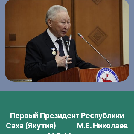
Первый Президент Республики
Саха (Якутия) М.Е. Николаев