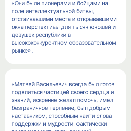
«Они были пионерами и бойцами на
поле интеллектуальной битвы,
отстаивавшими места и открывавшими
окна перспективы для тысяч юношей и
девушек республики в
высококонкурентном образовательном
рынке» .
«Матвей Васильевич всегда был готов
поделиться частицей своего сердца и
знаний, искренне желал помочь, имел
безграничное терпение, был добрым
наставником, способным найти слова
поддержки и мудрости: фактически