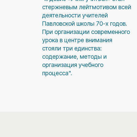
стержневым лейтмотивом всей
деятельности учителей
Павловской школы 70-х годов.
При организации современного
урока в центре внимания
стояли три единства:
содержание, методы и
организация учебного
процесса".