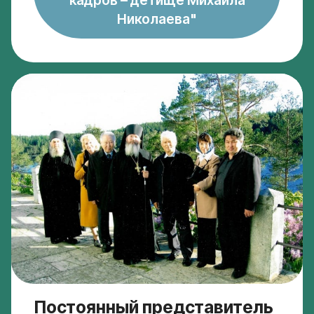
Николаева"
Постоянный представитель