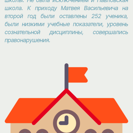
школа. К приходу Матвея Васильевича на
второй год были оставлены 252 ученика,
были низкими учебные показатели, уровень
сознательной дисциплины, совершались
правонарушения.