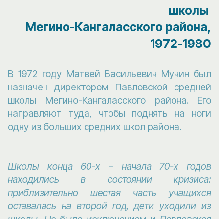
школы
Мегино-Кангаласского района,
1972-1980
В 1972 году Матвей Васильевич Мучин был
назначен директором Павловской средней
школы Мегино-Кангаласского района. Его
направляют туда, чтобы поднять на ноги
одну из больших средних школ района.
Школы конца 60-х – начала 70-х годов
находились в состоянии кризиса:
приблизительно шестая часть учащихся
оставалась на второй год, дети уходили из
школы. Не была исключением и Павловская