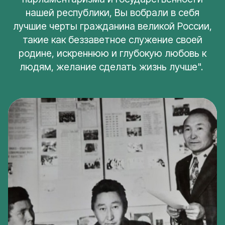
нашей республики, Вы вобрали в себя
лучшие черты гражданина великой России,
такие как беззаветное служение своей
родине, искреннюю и глубокую любовь к
людям, желание сделать жизнь лучше".