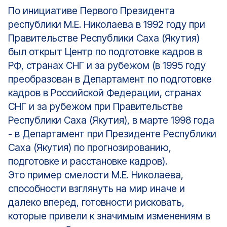
По инициативе Первого Президента
республики М.Е. Николаева в 1992 году при
Правительстве Республики Саха (Якутия)
был открыт Центр по подготовке кадров в
РФ, странах СНГ и за рубежом (в 1995 году
преобразован в Департамент по подготовке
кадров в Российской Федерации, странах
СНГ и за рубежом при Правительстве
Республики Саха (Якутия), в марте 1998 года
- в Департамент при Президенте Республики
Саха (Якутия) по прогнозированию,
подготовке и расстановке кадров).
Это пример смелости М.Е. Николаева,
способности взглянуть на мир иначе и
далеко вперед, готовности рисковать,
которые привели к значимым изменениям в