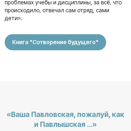
проблемах учебы и дисциплины, за всё, что
происходило, отвечал сам отряд, сами
дети».
Книга "Сотворение будущего"
«Ваша Павловская, пожалуй, как
и Павлышская …»