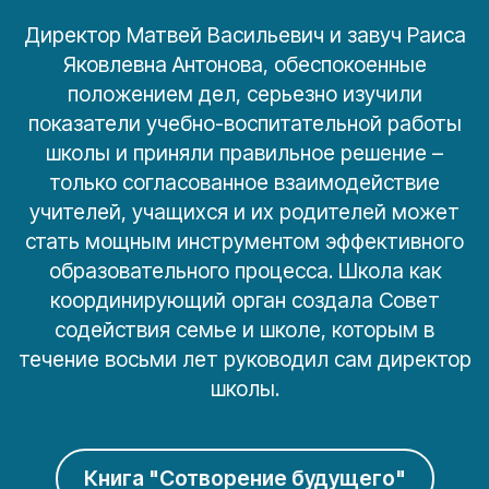
Директор Матвей Васильевич и завуч Раиса
Яковлевна Антонова, обеспокоенные
положением дел, серьезно изучили
показатели учебно-воспитательной работы
школы и приняли правильное решение –
только согласованное взаимодействие
учителей, учащихся и их родителей может
стать мощным инструментом эффективного
образовательного процесса. Школа как
координирующий орган создала Совет
содействия семье и школе, которым в
течение восьми лет руководил сам директор
школы.
Книга "Сотворение будущего"