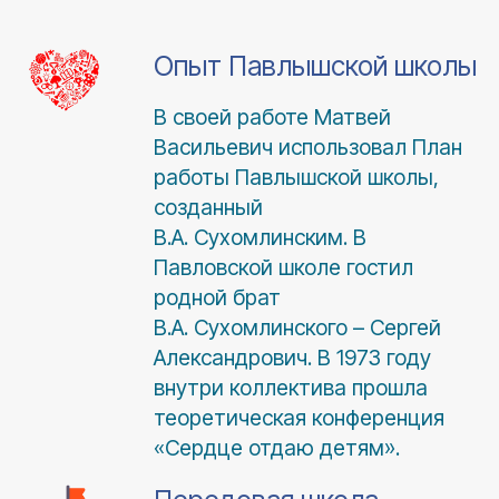
Опыт Павлышской школы
В своей работе Матвей
Васильевич использовал План
работы Павлышской школы,
созданный
В.А. Сухомлинским. В
Павловской школе гостил
родной брат
В.А. Сухомлинского – Сергей
Александрович. В 1973 году
внутри коллектива прошла
теоретическая конференция
«Сердце отдаю детям».