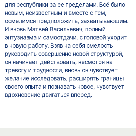
для республики за ее пределами. Всё было
новым, неизвестным и вместе с тем,
осмелимся предположить, захватывающим.
И вновь Матвей Васильевич, полный
энтузиазма и самоотдачи, с головой уходит
в новую работу. Взяв на себя смелость
руководить совершенно новой структурой,
он начинает действовать, несмотря на
тревогу и трудности, вновь он чувствует
желание исследовать, расширять границы
своего опыта и познавать новое, чувствует
вдохновение двигаться вперед.