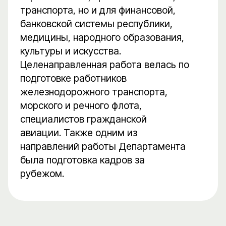
транспорта, но и для финансовой,
банковской системы республики,
медицины, народного образования,
культуры и искусства.
Целенаправленная работа велась по
подготовке работников
железнодорожного транспорта,
морского и речного флота,
специалистов гражданской
авиации. Также одним из
направлений работы Департамента
была подготовка кадров за
рубежом.