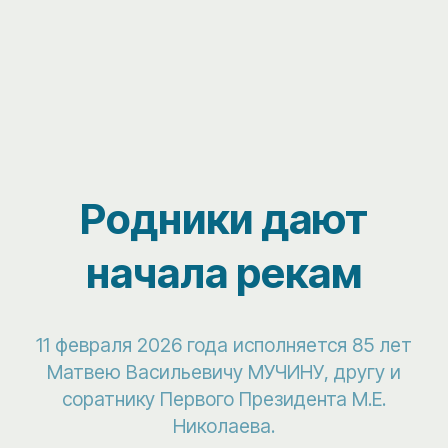
Родники дают
начала рекам
11 февраля 2026 года исполняется 85 лет
Матвею Васильевичу МУЧИНУ, другу и
соратнику Первого Президента М.Е.
Николаева.