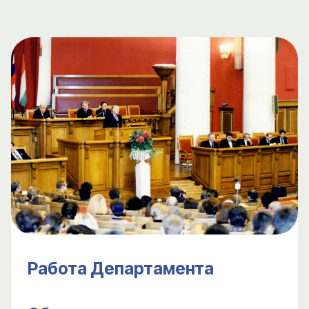
Работа Департамента