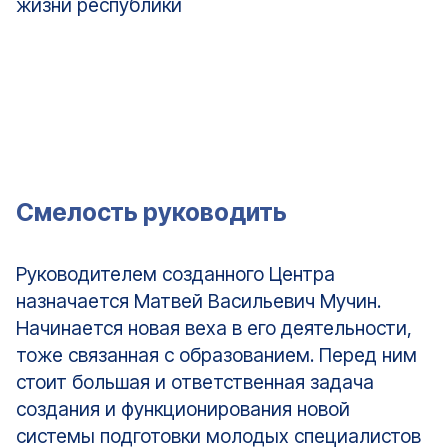
жизни республики
Смелость руководить
Руководителем созданного Центра
назначается Матвей Васильевич Мучин.
Начинается новая веха в его деятельности,
тоже связанная с образованием. Перед ним
стоит большая и ответственная задача
создания и функционирования новой
системы подготовки молодых специалистов