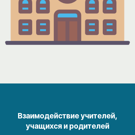
Взаимодействие учителей,
учащихся и родителей