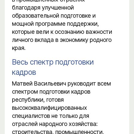
благодаря улучшенной
образовательной подготовке и
мощной программе поддержки,
которые вели к осознанию важности
личного вклада в экономику родного
края.
Весь спектр подготовки
кадров
Матвей Васильевич руководит всем
спектром подготовки кадров
республики, готовя
высококвалифицированных
специалистов не только для
отраслей народного хозяйства:
строительства, промышленности,