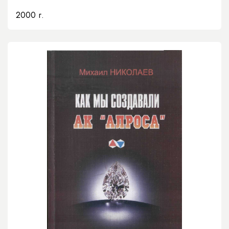
2000 г.