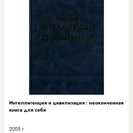
Интеллигенция и цивилизация : неоконченная
книга для себя
2005 г.