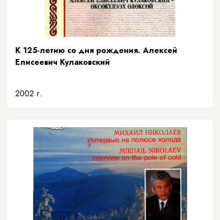
К 125-летию со дня рождения. Алексей
Елисеевич Кулаковский
2002 г.