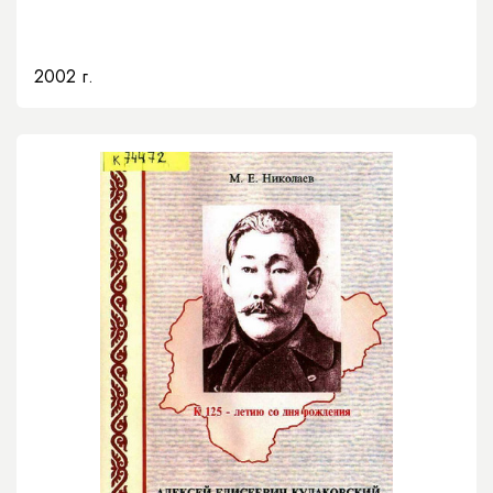
2002 г.