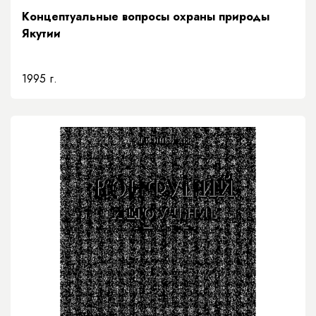
Концептуальные вопросы охраны природы
Якутии
1995 г.