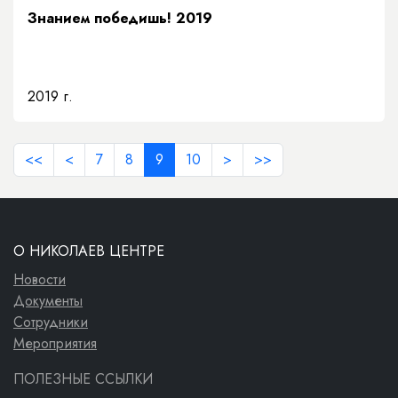
Знанием победишь! 2019
2019 г.
<<
<
7
8
9
10
>
>>
О НИКОЛАЕВ ЦЕНТРЕ
Новости
Документы
Сотрудники
Мероприятия
ПОЛЕЗНЫЕ ССЫЛКИ