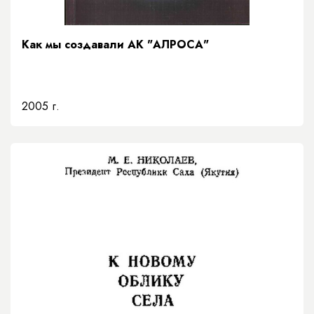
Как мы создавали АК "АЛРОСА"
2005 г.