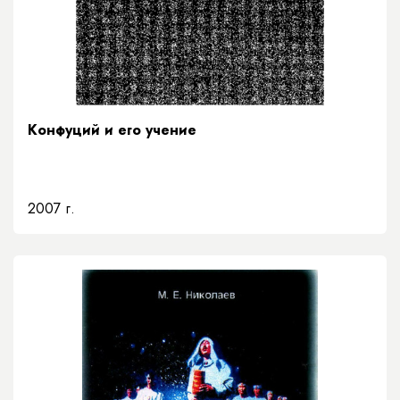
Конфуций и его учение
2007 г.