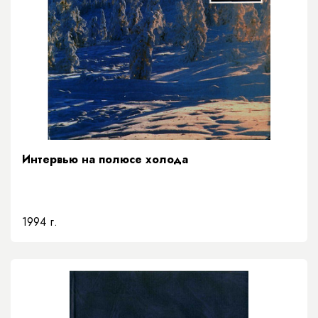
Интервью на полюсе холода
1994 г.