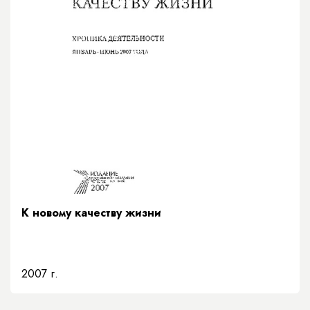
К новому качеству жизни
2007 г.