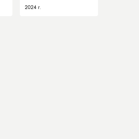
2024 г.