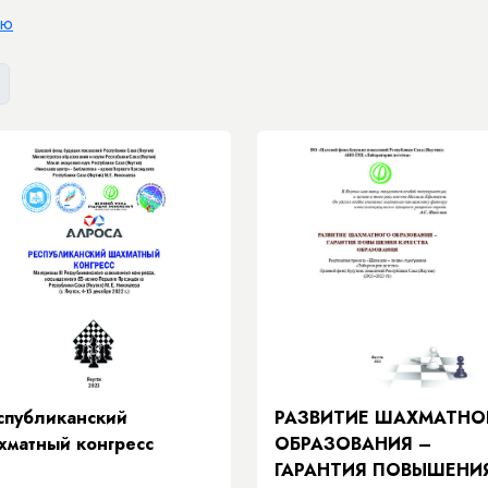
ию
спубликанский
РАЗВИТИЕ ШАХМАТНО
хматный конгресс
ОБРАЗОВАНИЯ –
ГАРАНТИЯ ПОВЫШЕНИ