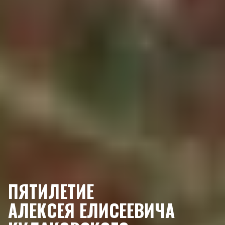
ПЯТИЛЕТИЕ
АЛЕКСЕЯ ЕЛИСЕЕВИЧА