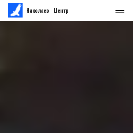
Николаев - Центр