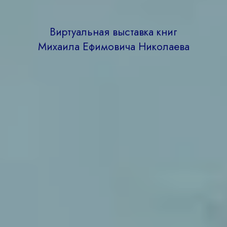
Виртуальная выставка книг
Михаила Ефимовича Николаева