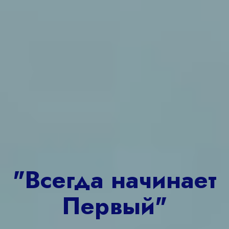
"Всегда начинает
Первый"