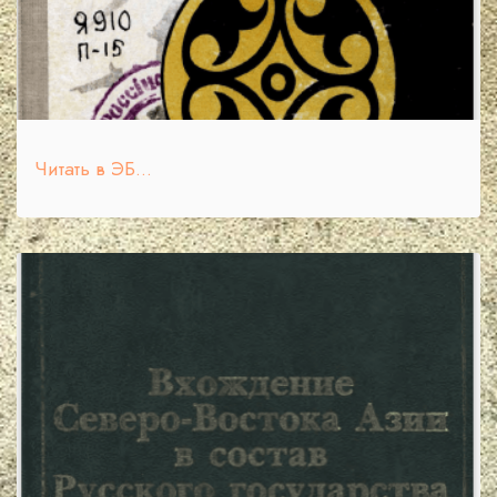
Читать в ЭБ...