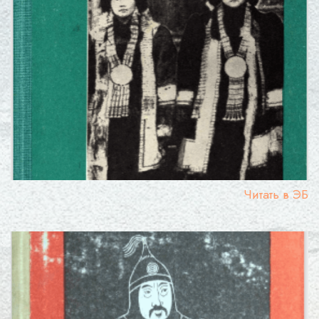
Читать в ЭБ