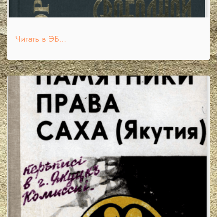
Читать в ЭБ...