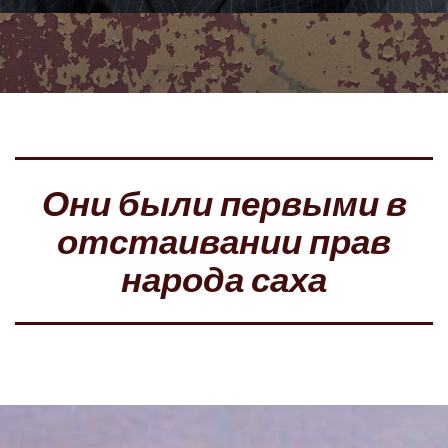
Они были первыми в
отстаивании прав
народа саха