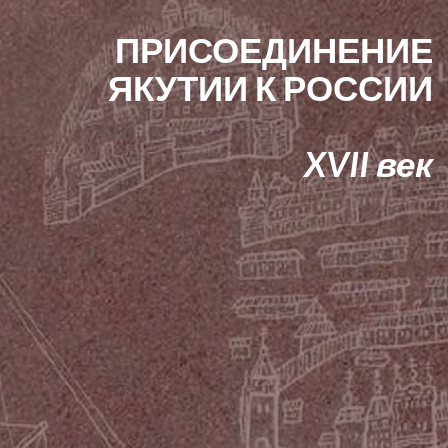
ПРИСОЕДИНЕНИЕ
ЯКУТИИ К РОССИИ
XVII век