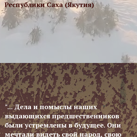
Республики Саха (Якутия)
"... Дела и помыслы наших
выдающихся предшественников
были устремлены в будущее. Они
мечтали видеть свой народ, свою