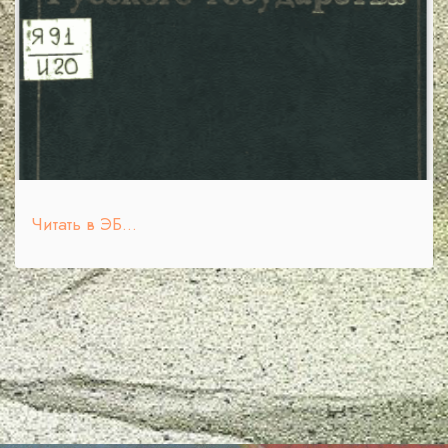
Читать в ЭБ...