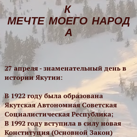
К
МЕЧТЕ
МОЕГО
НАРОД
А
27 апреля - знаменательный день в
истории Якутии:
В 1922 году была образована
Якутская Автономная Советская
Социалистическая Республика;
В 1992 году вступила в силу новая
Конституция (Основной Закон)