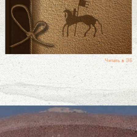
Читать в ЭБ