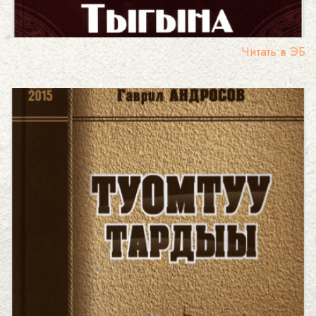
Читать в ЭБ