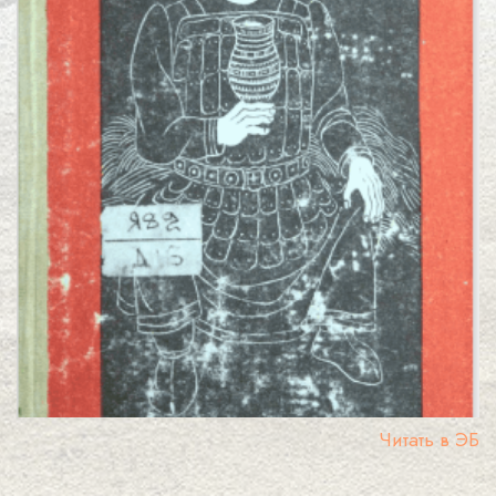
Читать в ЭБ