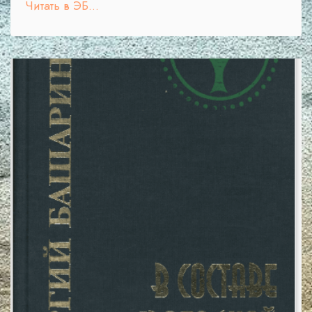
Читать в ЭБ...