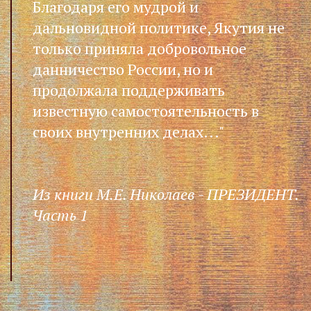
Благодаря его мудрой и
дальновидной политике, Якутия не
только приняла добровольное
данничество России, но и
продолжала поддерживать
известную самостоятельность в
своих внутренних делах..."
Из книги М.Е. Николаев - ПРЕЗИДЕНТ.
Часть 1