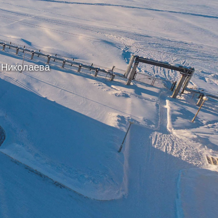
.Николаева