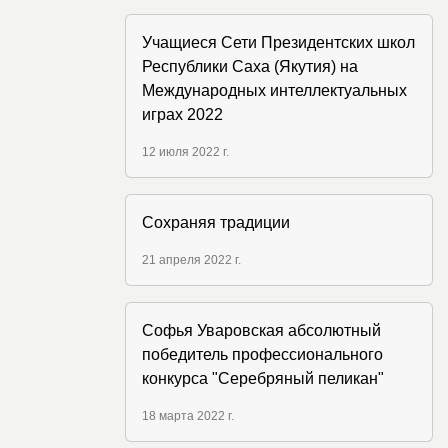
Учащиеся Сети Президентских школ
Республики Саха (Якутия) на
Международных интеллектуальных
играх 2022
12 июля 2022 г.
Сохраняя традиции
21 апреля 2022 г.
Софья Уваровская абсолютный
победитель профессионального
конкурса "Серебряный пеликан"
18 марта 2022 г.