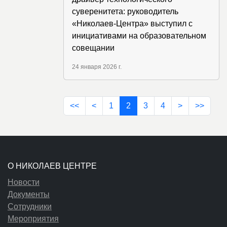
суверенитета: руководитель
«Николаев-Центра» выступил с
инициативами на образовательном
совещании
24 января 2026 г.
<<
<
1
2
3
4
>
>>
О НИКОЛАЕВ ЦЕНТРЕ
Новости
Документы
Сотрудники
Мероприятия