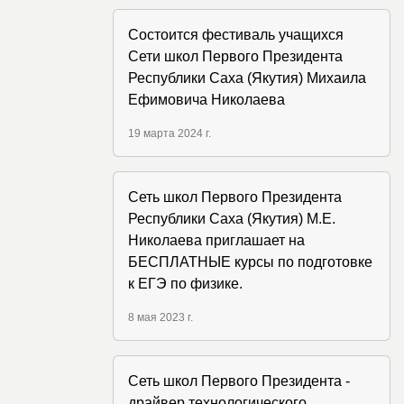
Состоится фестиваль учащихся
Сети школ Первого Президента
Республики Саха (Якутия) Михаила
Ефимовича Николаева
19 марта 2024 г.
Сеть школ Первого Президента
Республики Саха (Якутия) М.Е.
Николаева приглашает на
БЕСПЛАТНЫЕ курсы по подготовке
к ЕГЭ по физике.
8 мая 2023 г.
Сеть школ Первого Президента -
драйвер технологического