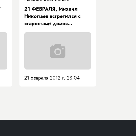
Г
21 ФЕВРАЛЯ, Михаил
Николаев встретился с
старостами домов
Губинского округа, г.
Якутска
21 февраля 2012 г. 23:04