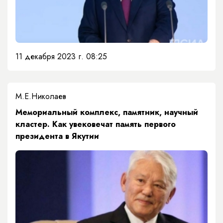
11 декабря 2023 г. 08:25
М.Е.Николаев
Мемориальный комплекс, памятник, научный
кластер. Как увековечат память первого
президента в Якутии