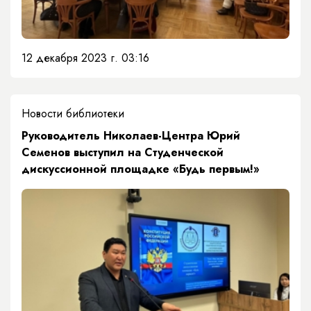
12 декабря 2023 г. 03:16
Новости библиотеки
​Руководитель Николаев-Центра Юрий
Семенов выступил на Студенческой
дискуссионной площадке «Будь первым!»