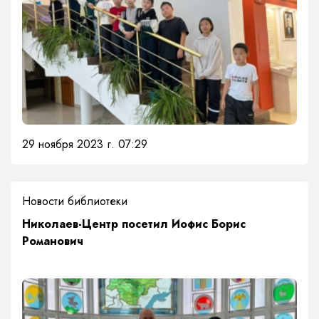
29 ноября 2023 г. 07:29
Новости библиотеки
Николаев-Центр посетил Иофис Борис
Романович