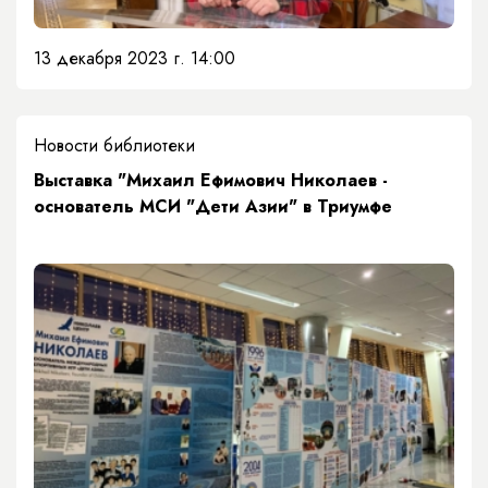
13 декабря 2023 г. 14:00
Новости библиотеки
Выставка "Михаил Ефимович Николаев -
основатель МСИ "Дети Азии" в Триумфе