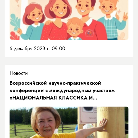
6 декабря 2023 г. 09:00
Новости
Всероссийской научно-практической
конференции с международным участием
«НАЦИОНАЛЬНАЯ КЛАССИКА И
СОВРЕМЕННЫЙ ЛИТЕРАТУРНЫЙ ПРОЦЕСС»,
посвященной 75-летию со дня рождения
Людмилы Реасовны Кулаковской