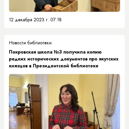
12 декабря 2023 г. 07:18
Новости библиотеки
​​Покровская школа №3 получила копию
редких исторических документов про якутских
князцов в Президентской библиотеке