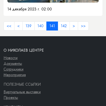
14 декабря 2023 г. 02:00
<<
<
139
140
141
142
>
>>
О НИКОЛАЕВ ЦЕНТРЕ
Новости
Документы
Сотрудники
Мероприятия
ПОЛЕЗНЫЕ ССЫЛКИ
Виртуальные выставки
Проекты