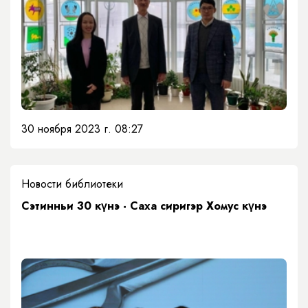
30 ноября 2023 г. 08:27
Новости библиотеки
Сэтинньи 30 күнэ - Саха сиригэр Хомус күнэ