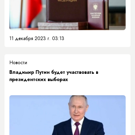
11 декабря 2023 г. 03:13
Новости
Владимир Путин будет участвовать в
президентских выборах