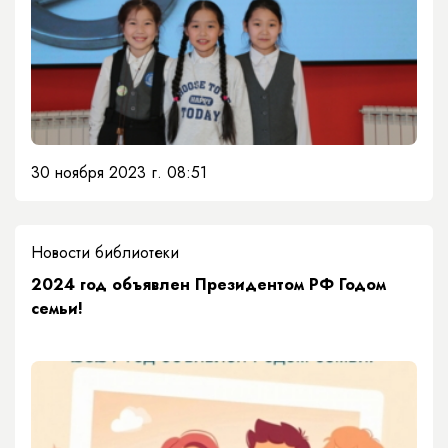
30 ноября 2023 г. 08:51
Новости библиотеки
​2024 год объявлен Президентом РФ Годом
семьи!