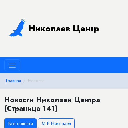
Николаев Центр
Главная
Новости
Новости Николаев Центра
(Страница 141)
Все новости
М.Е.Николаев