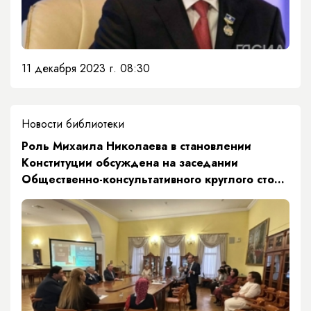
11 декабря 2023 г. 08:30
Новости библиотеки
​Роль Михаила Николаева в становлении
Конституции обсуждена на заседании
Общественно-консультативного круглого стола
«Кустук»