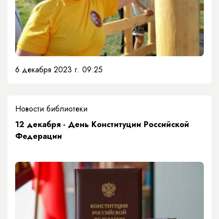
6 декабря 2023 г. 09:25
Новости библиотеки
12 декабря - День Конституции Российской
Федерации