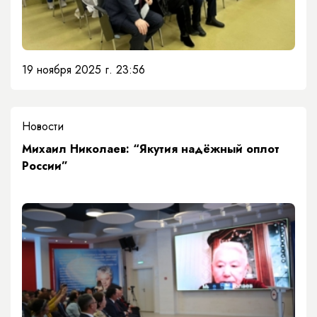
19 ноября 2025 г. 23:56
Новости
​Михаил Николаев: “Якутия надёжный оплот
России”