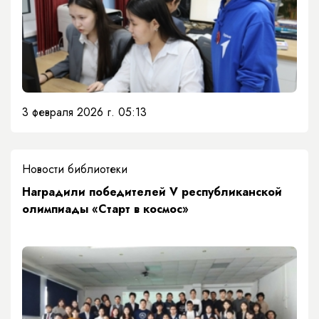
3 февраля 2026 г. 05:13
Новости библиотеки
​Наградили победителей V республиканской
олимпиады «Старт в космос»