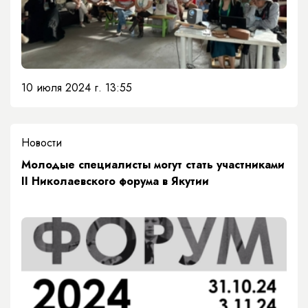
10 июля 2024 г. 13:55
Новости
​Молодые специалисты могут стать участниками
II Николаевского форума в Якутии