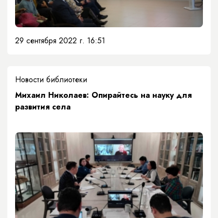
29 сентября 2022 г. 16:51
Новости библиотеки
​Михаил Николаев: Опирайтесь на науку для
развития села