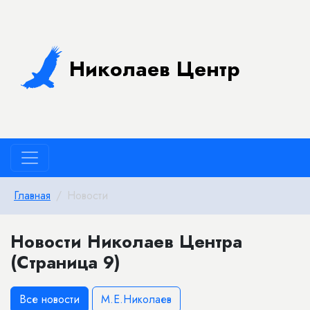
Николаев Центр
Главная
Новости
Новости Николаев Центра
(Страница 9)
Все новости
М.Е.Николаев