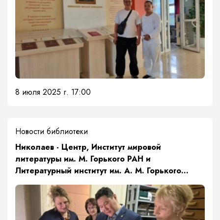
8 июля 2025 г. 17:00
Новости библиотеки
​Николаев - Центр, Институт мировой
литературы им. М. Горького РАН и
Литературный институт им. А. М. Горького
будут работать по пятилетию А.Е. Кулаковского