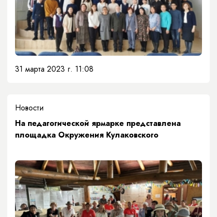
31 марта 2023 г. 11:08
Новости
​На педагогической ярмарке представлена
площадка Окружения Кулаковского