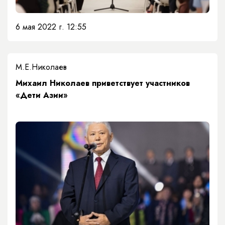
6 мая 2022 г. 12:55
М.Е.Николаев
​Михаил Николаев приветствует участников
«Дети Азии»