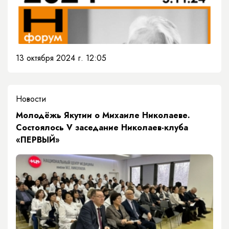
13 октября 2024 г. 12:05
Новости
​Молодёжь Якутии о Михаиле Николаеве.
Состоялось V заседание Николаев-клуба
«ПЕРВЫЙ»