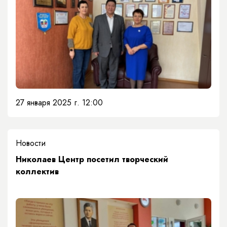
27 января 2025 г. 12:00
Новости
​Николаев Центр посетил творческий
коллектив