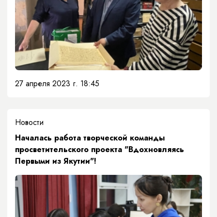
27 апреля 2023 г. 18:45
Новости
​Началась работа творческой команды
просветительского проекта "Вдохновляясь
Первыми из Якутии"!