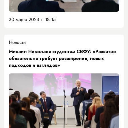
30 марта 2023 г. 18:15
Новости
​Михаил Николаев студентам СВФУ: «Развитие
обязательно требует расширения, новых
подходов и взглядов»