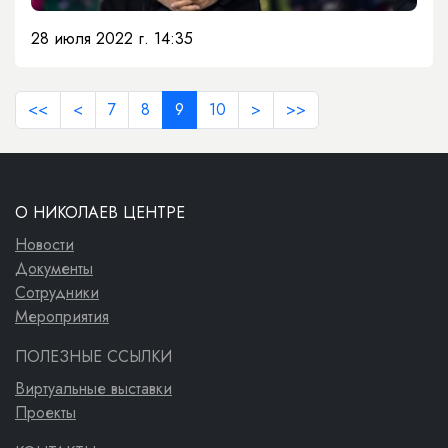
28 июля 2022 г. 14:35
<<
<
7
8
9
10
>
>>
О НИКОЛАЕВ ЦЕНТРЕ
Новости
Документы
Сотрудники
Мероприятия
ПОЛЕЗНЫЕ ССЫЛКИ
Виртуальные выставки
Проекты