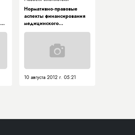
Нормативно-правовые
аспекты финансирования
ия
медицинского
обслуживания населения
ел
10 августа 2012 г. 05:21