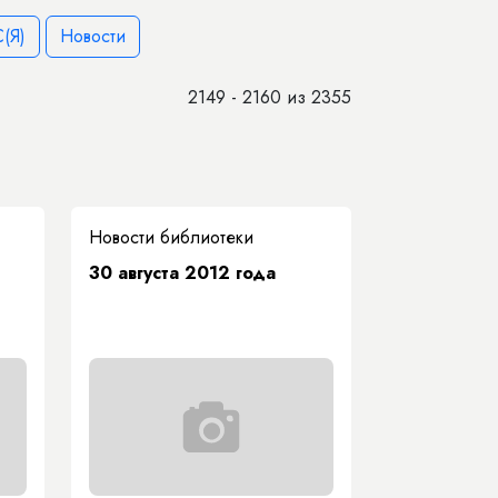
(Я)
Новости
2149 - 2160 из 2355
Новости библиотеки
30 августа 2012 года