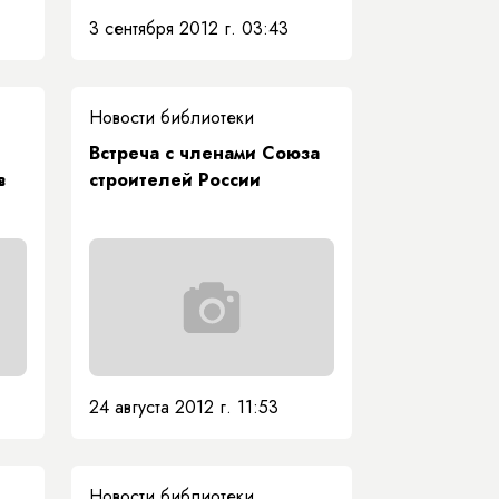
3 сентября 2012 г. 03:43
Новости библиотеки
Встреча с членами Союза
в
строителей России
24 августа 2012 г. 11:53
Новости библиотеки