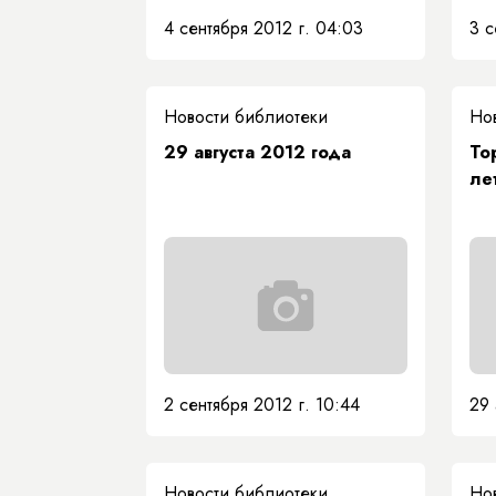
4 сентября 2012 г. 04:03
3 с
Новости библиотеки
Но
29 августа 2012 года
То
ле
2 сентября 2012 г. 10:44
29 
Новости библиотеки
Но