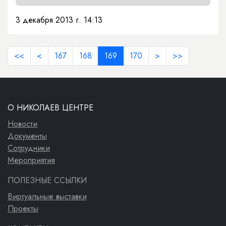
3 декабря 2013 г. 14:13
<<
<
167
168
169
170
>
>>
О НИКОЛАЕВ ЦЕНТРЕ
Новости
Документы
Сотрудники
Мероприятия
ПОЛЕЗНЫЕ ССЫЛКИ
Виртуальные выставки
Проекты