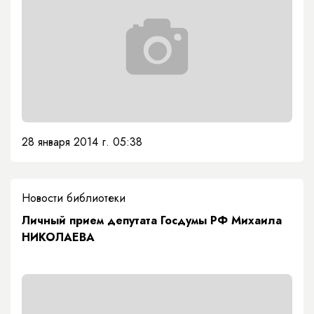
28 января 2014 г. 05:38
Новости библиотеки
Личный прием депутата Госдумы РФ Михаила
НИКОЛАЕВА