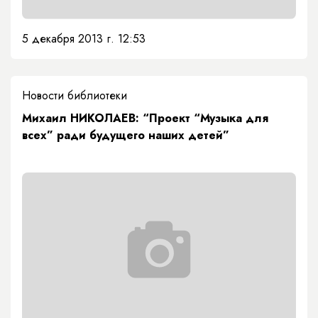
5 декабря 2013 г. 12:53
Новости библиотеки
Михаил НИКОЛАЕВ: “Проект “Музыка для
всех” ради будущего наших детей”