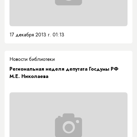
17 декабря 2013 г. 01:13
Новости библиотеки
Региональная неделя депутата Госдумы РФ
М.Е. Николаева