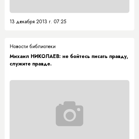
13 декабря 2013 г. 07:25
Новости библиотеки
Михаил НИКОЛАЕВ: не бойтесь писать правду,
служите правде.