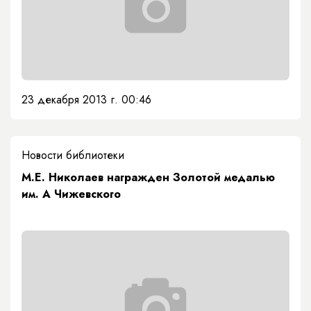
23 декабря 2013 г. 00:46
Новости библиотеки
М.Е. Николаев награжден Золотой медалью
им. А Чижевского