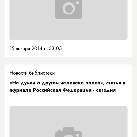
15 января 2014 г. 03:05
Новости библиотеки
«Не думай о другом человеке плохо», статья в
журнале Российская Федерация - сегодня