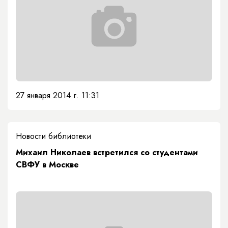
27 января 2014 г. 11:31
Новости библиотеки
Михаил Николаев встретился со студентами
СВФУ в Москве