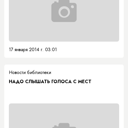
17 января 2014 г. 03:01
Новости библиотеки
НАДО СЛЫШАТЬ ГОЛОСА С МЕСТ