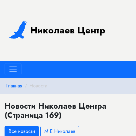
Николаев Центр
Главная
Новости
Новости Николаев Центра
(Страница 169)
Все новости
М.Е.Николаев