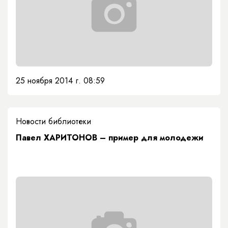
25 ноября 2014 г. 08:59
Новости библиотеки
Павел ХАРИТОНОВ – пример для молодежи