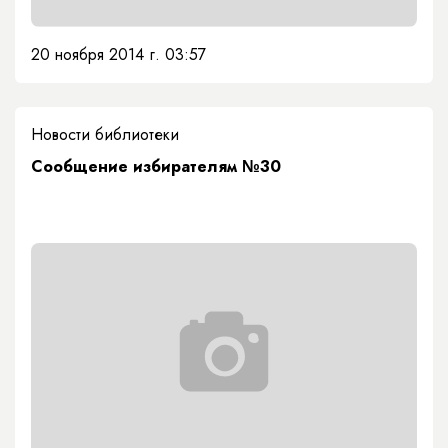
20 ноября 2014 г. 03:57
Новости библиотеки
Сообщение избирателям №30