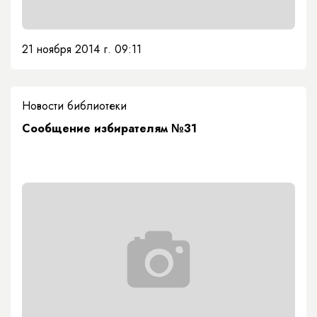
21 ноября 2014 г. 09:11
Новости библиотеки
Сообщение избирателям №31