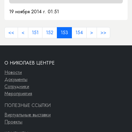
19 ноября 2014 г. 01:51
<<
<
151
152
153
154
>
>>
О НИКОЛАЕВ ЦЕНТРЕ
Новости
Документы
Сотрудники
Мероприятия
ПОЛЕЗНЫЕ ССЫЛКИ
Виртуальные выставки
Проекты