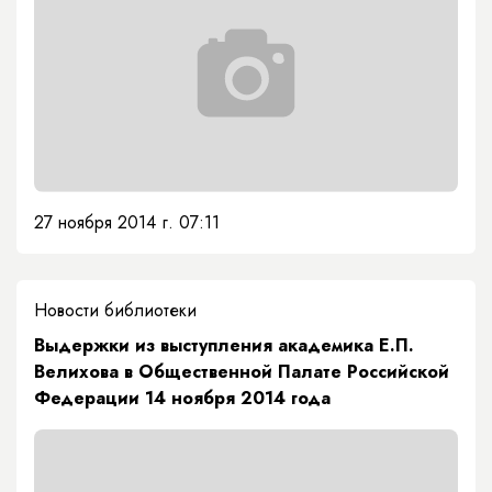
27 ноября 2014 г. 07:11
Новости библиотеки
Выдержки из выступления академика Е.П.
Велихова в Общественной Палате Российской
Федерации 14 ноября 2014 года