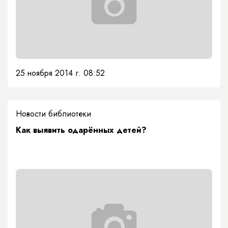
25 ноября 2014 г. 08:52
Новости библиотеки
Как выявить одарённых детей?