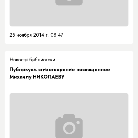
25 ноября 2014 г. 08:47
Новости библиотеки
Публикуем стихотворение посвященное
Михаилу НИКОЛАЕВУ