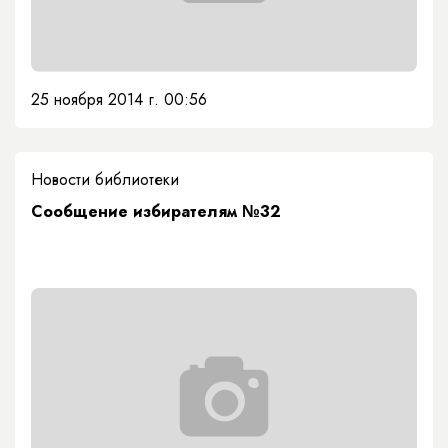
25 ноября 2014 г. 00:56
Новости библиотеки
Сообщение избирателям №32