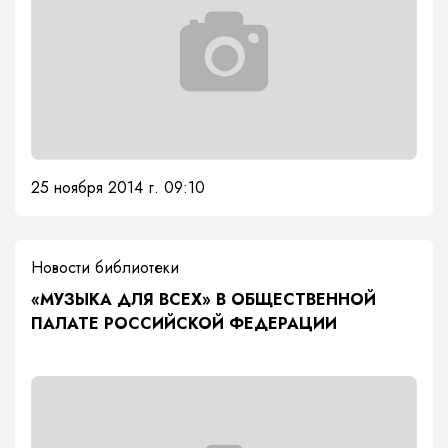
25 ноября 2014 г. 09:10
Новости библиотеки
«МУЗЫКА ДЛЯ ВСЕХ» В ОБЩЕСТВЕННОЙ
ПАЛАТЕ РОССИЙСКОЙ ФЕДЕРАЦИИ