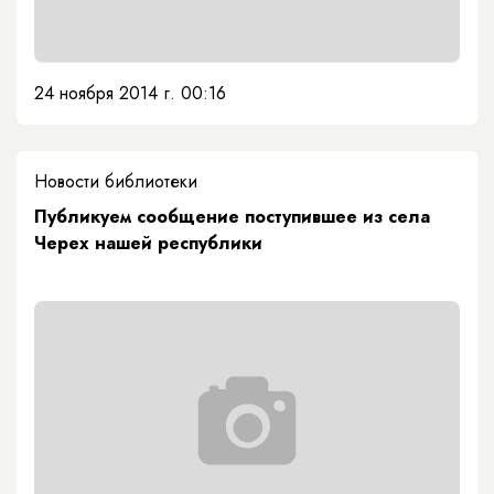
24 ноября 2014 г. 00:16
Новости библиотеки
Публикуем сообщение поступившее из села
Черех нашей республики