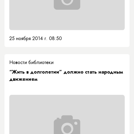
25 ноября 2014 г. 08:50
Новости библиотеки
“Жить в долголетии” должно стать народным
движением