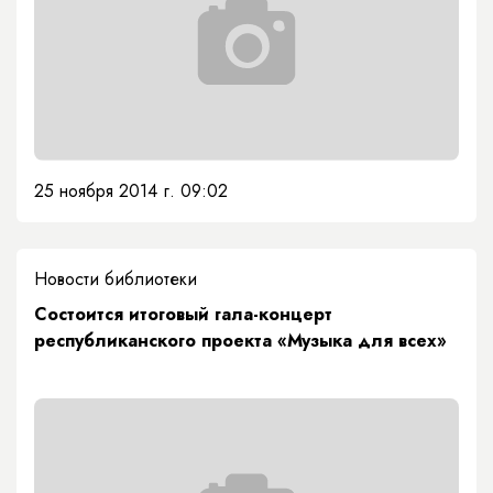
25 ноября 2014 г. 09:02
Новости библиотеки
Состоится итоговый гала-концерт
республиканского проекта «Музыка для всех»