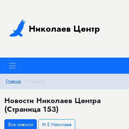
Николаев Центр
Главная
Новости
Новости Николаев Центра
(Страница 153)
Все новости
М.Е.Николаев