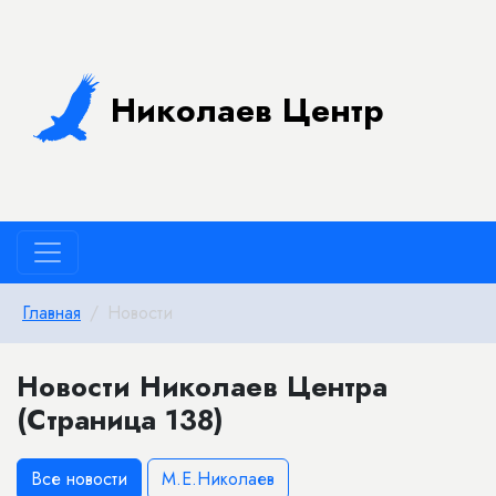
Николаев Центр
Главная
Новости
Новости Николаев Центра
(Страница 138)
Все новости
М.Е.Николаев