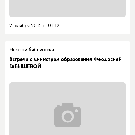
2 октября 2015 г. 01:12
Новости библиотеки
Встреча с министром образования Феодосией
ГАБЫШЕВОЙ