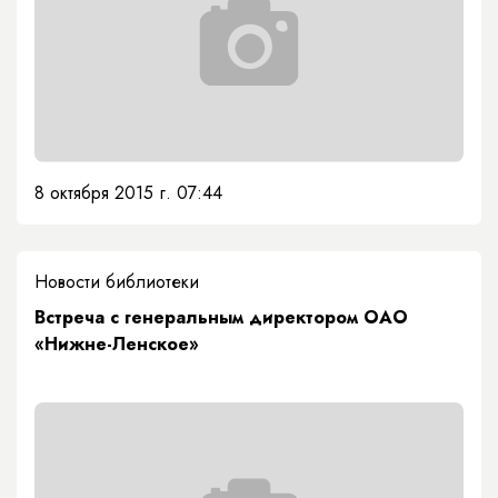
8 октября 2015 г. 07:44
Новости библиотеки
Встреча с генеральным директором ОАО
«Нижне-Ленское»