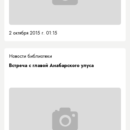
2 октября 2015 г. 01:15
Новости библиотеки
Встреча с главой Анабарского улуса