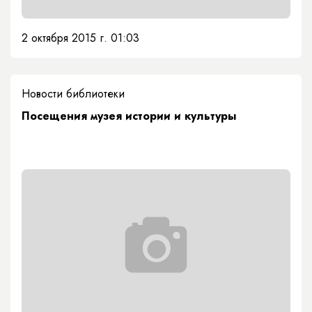
2 октября 2015 г. 01:03
Новости библиотеки
Посещения музея истории и культуры