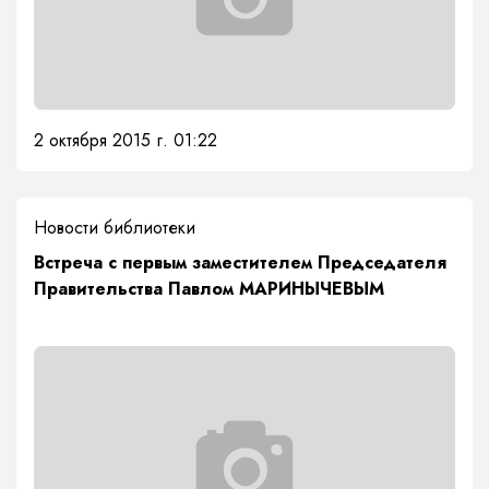
2 октября 2015 г. 01:22
Новости библиотеки
Встреча с первым заместителем Председателя
Правительства Павлом МАРИНЫЧЕВЫМ