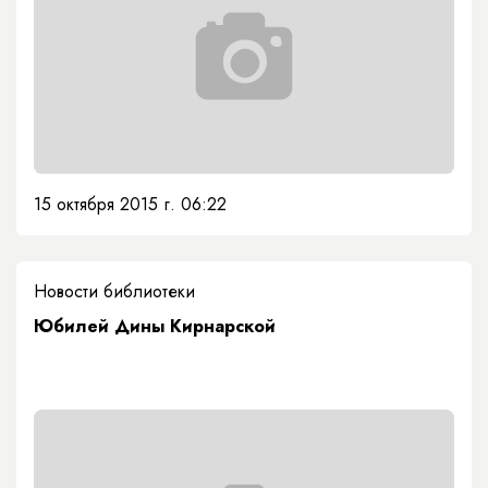
15 октября 2015 г. 06:22
Новости библиотеки
Юбилей Дины Кирнарской