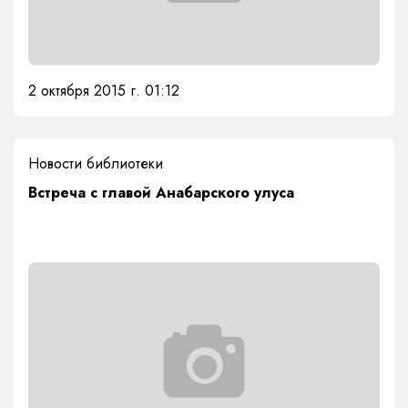
2 октября 2015 г. 01:12
Новости библиотеки
Встреча с главой Анабарского улуса