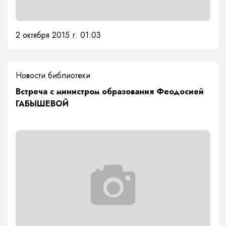
2 октября 2015 г. 01:03
Новости библиотеки
Встреча с министром образования Феодосией
ГАБЫШЕВОЙ