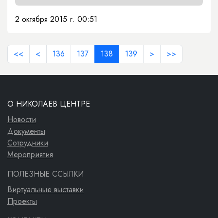
2 октября 2015 г. 00:51
<<
<
136
137
138
139
>
>>
О НИКОЛАЕВ ЦЕНТРЕ
Новости
Документы
Сотрудники
Мероприятия
ПОЛЕЗНЫЕ ССЫЛКИ
Виртуальные выставки
Проекты