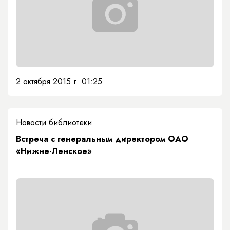
2 октября 2015 г. 01:25
Новости библиотеки
Встреча с генеральным директором ОАО
«Нижне-Ленское»