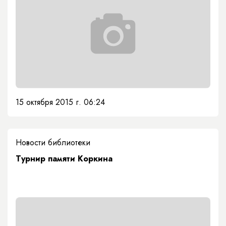
15 октября 2015 г. 06:24
Новости библиотеки
Турнир памяти Коркина