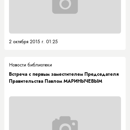
2 октября 2015 г. 01:25
Новости библиотеки
Встреча с первым заместителем Председателя
Правительства Павлом МАРИНЫЧЕВЫМ